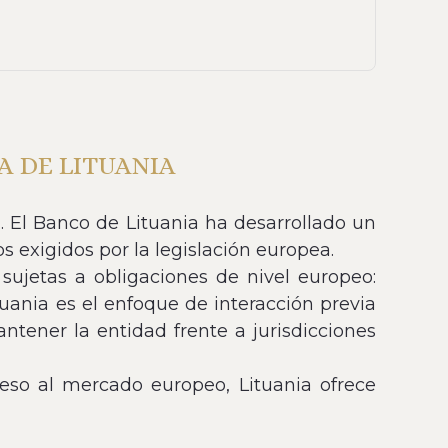
A DE LITUANIA
l. El Banco de Lituania ha desarrollado un
 exigidos por la legislación europea.
sujetas a obligaciones de nivel europeo:
uania es el enfoque de interacción previa
antener la entidad frente a jurisdicciones
so al mercado europeo, Lituania ofrece