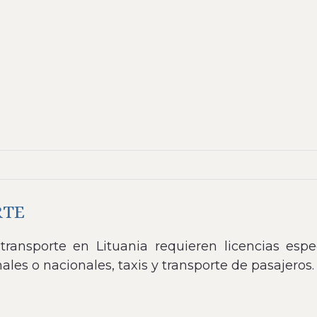
RTE
transporte en Lituania requieren licencias espe
ales o nacionales, taxis y transporte de pasajeros.