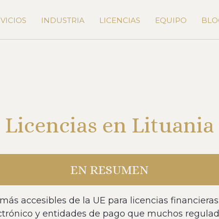
VICIOS
INDUSTRIA
LICENCIAS
EQUIPO
BLO
Licencias en Lituania
EN RESUMEN
s más accesibles de la UE para licencias financiera
ectrónico y entidades de pago que muchos regula