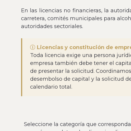
En las licencias no financieras, la autor
carretera, comités municipales para alcoho
autoridades sectoriales.
Licencias y constitución de empr
Toda licencia exige una persona jurídic
empresa también debe tener el capital
de presentar la solicitud. Coordinamos
desembolso de capital y la solicitud
calendario total.
Seleccione la categoría que corresponda 