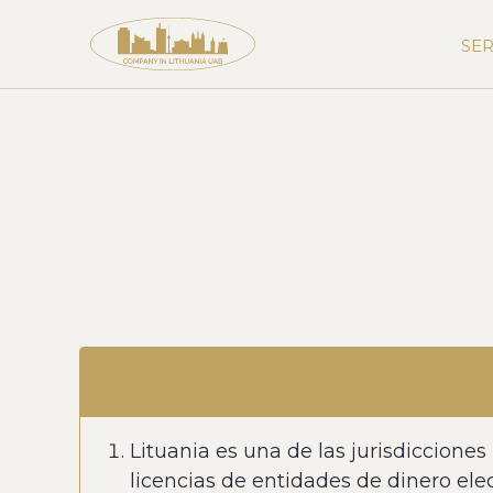
SER
Lituania es una de las jurisdiccione
licencias de entidades de dinero el