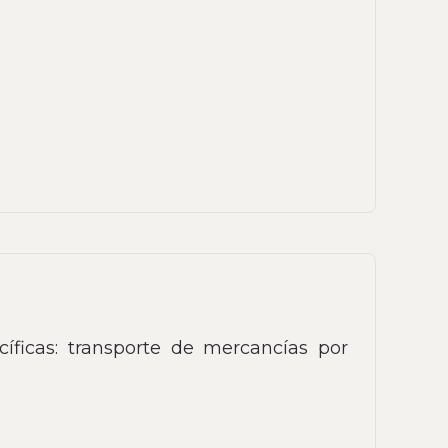
cíficas: transporte de mercancías por