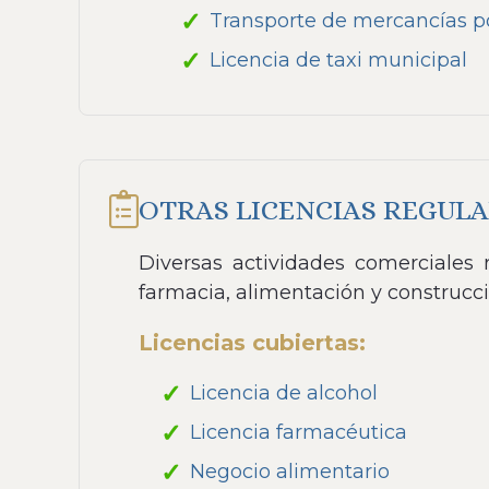
Transporte de mercancías po
Licencia de taxi municipal
OTRAS LICENCIAS REGUL
Diversas actividades comerciales r
farmacia, alimentación y construcci
Licencias cubiertas:
Licencia de alcohol
Licencia farmacéutica
Negocio alimentario