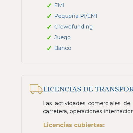
EMI
Pequeña PI/EMI
Crowdfunding
Juego
Banco
LICENCIAS DE TRANSPO
Las actividades comerciales de 
carretera, operaciones internacion
Licencias cubiertas: