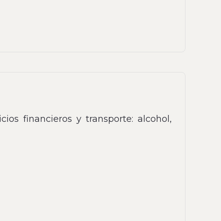
ios financieros y transporte: alcohol,