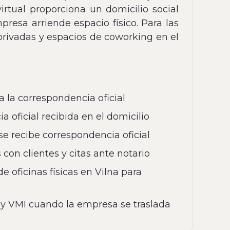
irtual proporciona un domicilio social
presa arriende espacio físico. Para las
 privadas y espacios de coworking en el
a la correspondencia oficial
 oficial recibida en el domicilio
se recibe correspondencia oficial
con clientes y citas ante notario
 oficinas físicas en Vilna para
R y VMI cuando la empresa se traslada