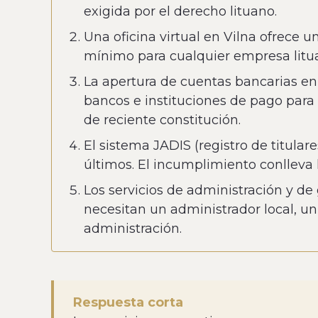
exigida por el derecho lituano.
Una oficina virtual en Vilna ofrece 
mínimo para cualquier empresa litua
La apertura de cuentas bancarias en
bancos e instituciones de pago par
de reciente constitución.
El sistema JADIS (registro de titular
últimos. El incumplimiento conlleva 
Los servicios de administración y de
necesitan un administrador local, un
administración.
Respuesta corta