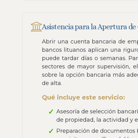
Asistencia para la Apertura d
Abrir una cuenta bancaria de empr
bancos lituanos aplican una rigur
puede tardar días o semanas. Par
sectores de mayor supervisión, e
sobre la opción bancaria más ade
de alta.
Qué incluye este servicio:
Asesoría de selección bancar
de propiedad, la actividad y 
Preparación de documentos K