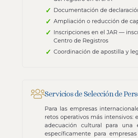
Documentación de declaración d
Ampliación o reducción de cap
Inscripciones en el JAR — insc
Centro de Registros
Coordinación de apostilla y l
Servicios de Selección de Per
Para las empresas internacional
retos operativos más intensivos:
adecuación cultural para una 
específicamente para empresas 