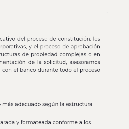
ativo del proceso de constitución: los
rporativas, y el proceso de aprobación
tructuras de propiedad complejas o en
entación de la solicitud, asesoramos
 con el banco durante todo el proceso
go más adecuado según la estructura
arada y formateada conforme a los