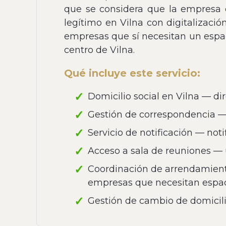
que se considera que la empresa de
legítimo en Vilna con digitalizació
empresas que sí necesitan un espaci
centro de Vilna.
Qué incluye este servicio:
Domicilio social en Vilna — dir
Gestión de correspondencia — d
Servicio de notificación — not
Acceso a sala de reuniones — u
Coordinación de arrendamiento 
empresas que necesitan espa
Gestión de cambio de domicili