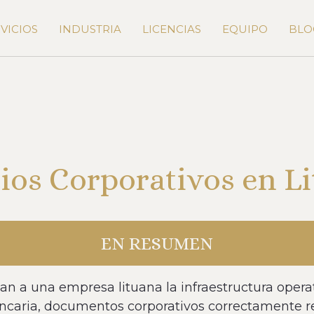
VICIOS
INDUSTRIA
LICENCIAS
EQUIPO
BLO
ios Corporativos en L
EN RESUMEN
nan a una empresa lituana la infraestructura opera
ancaria, documentos corporativos correctamente re