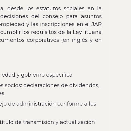
: desde los estatutos sociales en la
 decisiones del consejo para asuntos
ropiedad y las inscripciones en el JAR
mplir los requisitos de la Ley lituana
cumentos corporativos (en inglés y en
piedad y gobierno específica
s socios: declaraciones de dividendos,
es
ejo de administración conforme a los
tulo de transmisión y actualización