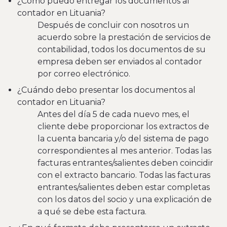
¿Cómo puedo entregar los documentos al
contador en Lituania?
Después de concluir con nosotros un
acuerdo sobre la prestación de servicios de
contabilidad, todos los documentos de su
empresa deben ser enviados al contador
por correo electrónico.
¿Cuándo debo presentar los documentos al
contador en Lituania?
Antes del día 5 de cada nuevo mes, el
cliente debe proporcionar los extractos de
la cuenta bancaria y/o del sistema de pago
correspondientes al mes anterior. Todas las
facturas entrantes/salientes deben coincidir
con el extracto bancario. Todas las facturas
entrantes/salientes deben estar completas
con los datos del socio y una explicación de
a qué se debe esta factura.