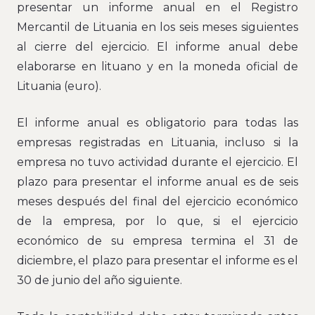
presentar un informe anual en el Registro
Mercantil de Lituania en los seis meses siguientes
al cierre del ejercicio. El informe anual debe
elaborarse en lituano y en la moneda oficial de
Lituania (euro).
El informe anual es obligatorio para todas las
empresas registradas en Lituania, incluso si la
empresa no tuvo actividad durante el ejercicio. El
plazo para presentar el informe anual es de seis
meses después del final del ejercicio económico
de la empresa, por lo que, si el ejercicio
económico de su empresa termina el 31 de
diciembre, el plazo para presentar el informe es el
30 de junio del año siguiente.