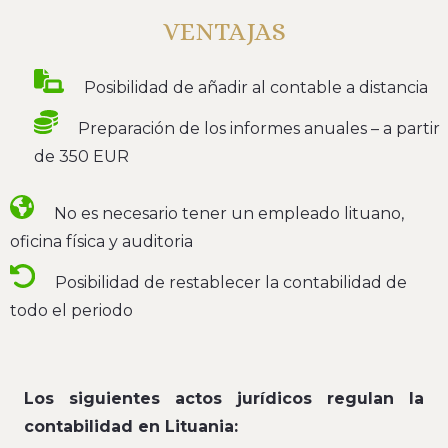
VENTAJAS
Posibilidad de añadir al contable a distancia
Preparación de los informes anuales – a partir
de 350 EUR
No es necesario tener un empleado lituano,
oficina física y auditoria
Posibilidad de restablecer la contabilidad de
todo el periodo
Los siguientes actos jurídicos regulan la
contabilidad en Lituania: