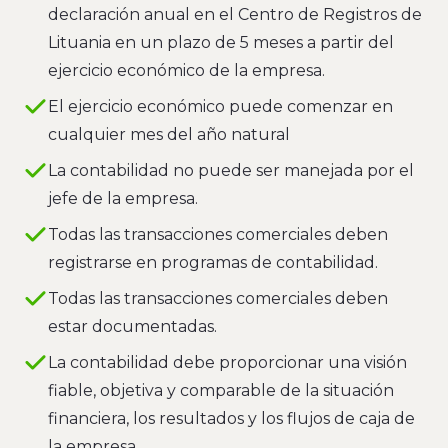
declaración anual en el Centro de Registros de
Lituania en un plazo de 5 meses a partir del
ejercicio económico de la empresa.
El ejercicio económico puede comenzar en
cualquier mes del año natural
La contabilidad no puede ser manejada por el
jefe de la empresa.
Todas las transacciones comerciales deben
registrarse en programas de contabilidad.
Todas las transacciones comerciales deben
estar documentadas.
La contabilidad debe proporcionar una visión
fiable, objetiva y comparable de la situación
financiera, los resultados y los flujos de caja de
la empresa.