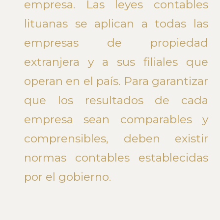
empresa. Las leyes contables
lituanas se aplican a todas las
empresas de propiedad
extranjera y a sus filiales que
operan en el país. Para garantizar
que los resultados de cada
empresa sean comparables y
comprensibles, deben existir
normas contables establecidas
por el gobierno.