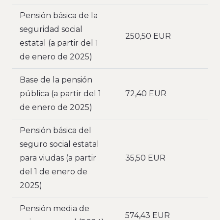
Pensión básica de la
seguridad social
250,50 EUR
estatal (a partir del 1
de enero de 2025)
Base de la pensión
pública (a partir del 1
72,40 EUR
de enero de 2025)
Pensión básica del
seguro social estatal
para viudas (a partir
35,50 EUR
del 1 de enero de
2025)
Pensión media de
574,43 EUR