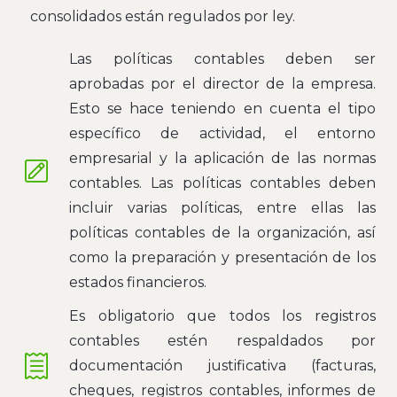
consolidados están regulados por ley.
Las políticas contables deben ser
aprobadas por el director de la empresa.
Esto se hace teniendo en cuenta el tipo
específico de actividad, el entorno
empresarial y la aplicación de las normas
contables. Las políticas contables deben
incluir varias políticas, entre ellas las
políticas contables de la organización, así
como la preparación y presentación de los
estados financieros.
Es obligatorio que todos los registros
contables estén respaldados por
documentación justificativa (facturas,
cheques, registros contables, informes de