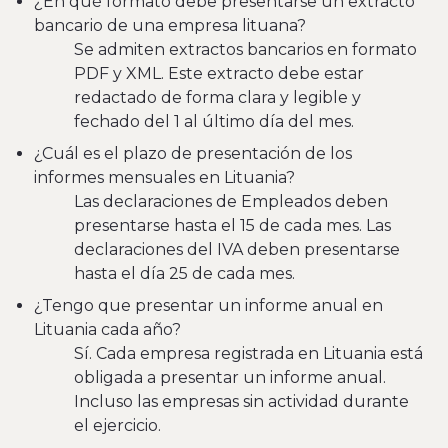
¿En qué formato debe presentarse un extracto
bancario de una empresa lituana?
Se admiten extractos bancarios en formato
PDF y XML. Este extracto debe estar
redactado de forma clara y legible y
fechado del 1 al último día del mes.
¿Cuál es el plazo de presentación de los
informes mensuales en Lituania?
Las declaraciones de Empleados deben
presentarse hasta el 15 de cada mes. Las
declaraciones del IVA deben presentarse
hasta el día 25 de cada mes.
¿Tengo que presentar un informe anual en
Lituania cada año?
Sí. Cada empresa registrada en Lituania está
obligada a presentar un informe anual.
Incluso las empresas sin actividad durante
el ejercicio.