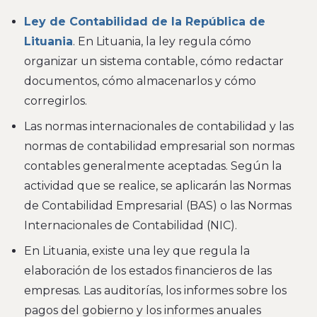
Ley de Contabilidad de la República de
Lituania
. En Lituania, la ley regula cómo
organizar un sistema contable, cómo redactar
documentos, cómo almacenarlos y cómo
corregirlos.
Las normas internacionales de contabilidad y las
normas de contabilidad empresarial son normas
contables generalmente aceptadas. Según la
actividad que se realice, se aplicarán las Normas
de Contabilidad Empresarial (BAS) o las Normas
Internacionales de Contabilidad (NIC).
En Lituania, existe una ley que regula la
elaboración de los estados financieros de las
empresas. Las auditorías, los informes sobre los
pagos del gobierno y los informes anuales