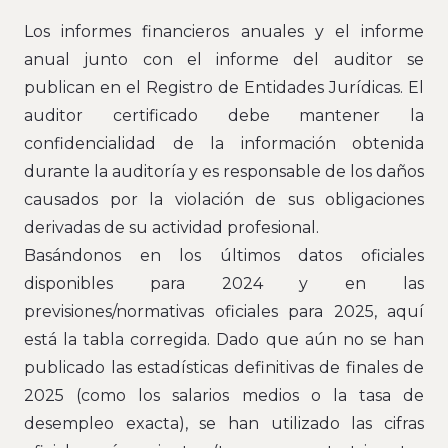
Los informes financieros anuales y el informe
anual junto con el informe del auditor se
publican en el Registro de Entidades Jurídicas. El
auditor certificado debe mantener la
confidencialidad de la información obtenida
durante la auditoría y es responsable de los daños
causados por la violación de sus obligaciones
derivadas de su actividad profesional.
Basándonos en los últimos datos oficiales
disponibles para 2024 y en las
previsiones/normativas oficiales para 2025, aquí
está la tabla corregida. Dado que aún no se han
publicado las estadísticas definitivas de finales de
2025 (como los salarios medios o la tasa de
desempleo exacta), se han utilizado las cifras