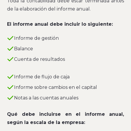
Toda la contabilidad debe estar terminada antes
de la elaboración del informe anual.
El informe anual debe incluir lo siguiente:
Informe de gestión
Balance
Cuenta de resultados
Informe de flujo de caja
Informe sobre cambios en el capital
Notas a las cuentas anuales
Qué debe incluirse en el informe anual,
según la escala de la empresa: