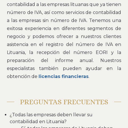
contabilidad a las empresas lituanas que ya tienen
número de IVA, así como servicios de contabilidad
a las empresas sin número de IVA. Tenemos una
exitosa experiencia en diferentes segmentos de
negocio y podemos ofrecer a nuestros clientes
asistencia en el registro del número de IVA en
Lituania, la recepción del número EORI y la
preparación del informe anual. Nuestros
especialistas también pueden ayudar en la
obtención de
licencias financieras
.
PREGUNTAS FRECUENTES
¿Todas las empresas deben llevar su
contabilidad en Lituania?