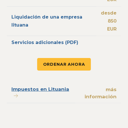
desde
Liquidación de una empresa
850
lituana
EUR
Servicios adicionales (PDF)
ORDENAR AHORA
Impuestos en Lituania
más
información