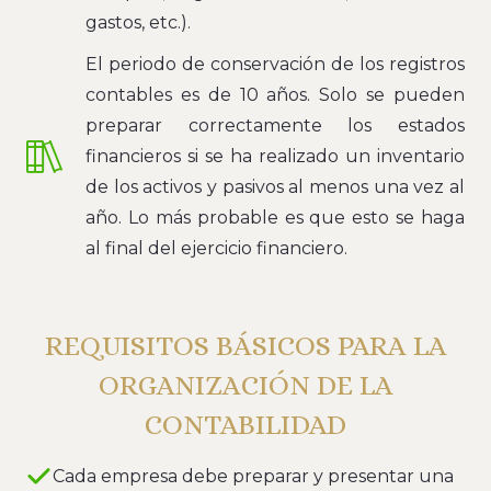
gastos, etc.).
El periodo de conservación de los registros
contables es de 10 años. Solo se pueden
preparar correctamente los estados
financieros si se ha realizado un inventario
de los activos y pasivos al menos una vez al
año. Lo más probable es que esto se haga
al final del ejercicio financiero.
REQUISITOS BÁSICOS PARA LA
ORGANIZACIÓN DE LA
CONTABILIDAD
Cada empresa debe preparar y presentar una