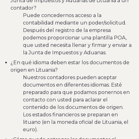
Junta de Impuestos y Aduanas de Lituania a un
contador?
Puede concedernos acceso a la
contabilidad mediante un poder/solicitud.
Después del registro de la empresa
podemos proporcionar una plantilla POA,
que usted necesita llenar y firmar y enviar a
la Junta de Impuestos y Aduanas.
¿En qué idioma deben estar los documentos de
origen en Lituania?
Nuestros contadores pueden aceptar
documentos en diferentes idiomas. Esté
preparado para que podamos ponernos en
contacto con usted para aclarar el
contenido de los documentos de origen.
Los estados financieros se preparan en
lituano (en la moneda oficial de Lituania, el
euro).