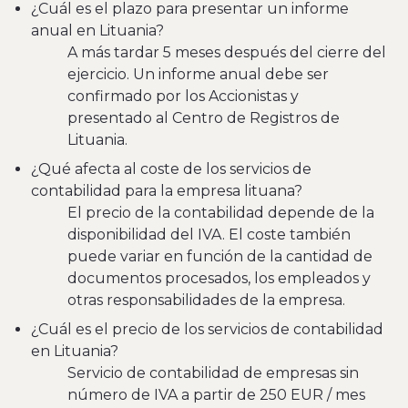
¿Cuál es el plazo para presentar un informe
anual en Lituania?
A más tardar 5 meses después del cierre del
ejercicio. Un informe anual debe ser
confirmado por los Accionistas y
presentado al Centro de Registros de
Lituania.
¿Qué afecta al coste de los servicios de
contabilidad para la empresa lituana?
El precio de la contabilidad depende de la
disponibilidad del IVA. El coste también
puede variar en función de la cantidad de
documentos procesados, los empleados y
otras responsabilidades de la empresa.
¿Cuál es el precio de los servicios de contabilidad
en Lituania?
Servicio de contabilidad de empresas sin
número de IVA a partir de 250 EUR / mes