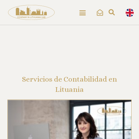
Servicios de Contabilidad en
Lituania