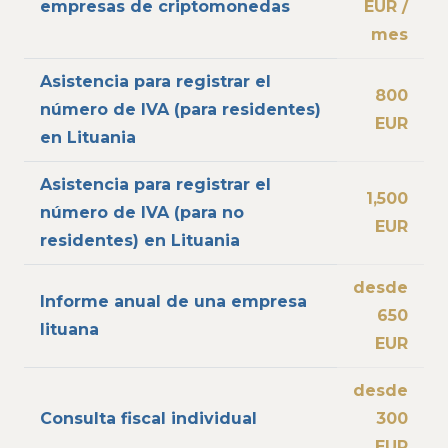
empresas de criptomonedas
EUR /
mes
Asistencia para registrar el
800
número de IVA (para residentes)
EUR
en Lituania
Asistencia para registrar el
1,500
número de IVA (para no
EUR
residentes) en Lituania
desde
Informe anual de una empresa
650
lituana
EUR
desde
Consulta fiscal individual
300
EUR