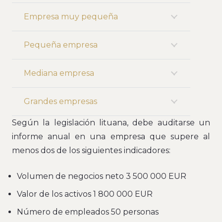
Empresa muy pequeña
Pequeña empresa
Mediana empresa
Grandes empresas
Según la legislación lituana, debe auditarse un
informe anual en una empresa que supere al
menos dos de los siguientes indicadores:
Volumen de negocios neto 3 500 000 EUR
Valor de los activos 1 800 000 EUR
Número de empleados 50 personas