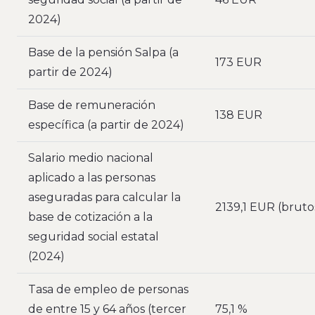
2024)
Base de la pensión Salpa (a
173 EUR
partir de 2024)
Base de remuneración
138 EUR
específica (a partir de 2024)
Salario medio nacional
aplicado a las personas
aseguradas para calcular la
2139,1 EUR (bruto
base de cotización a la
seguridad social estatal
(2024)
Tasa de empleo de personas
de entre 15 y 64 años (tercer
75,1 %