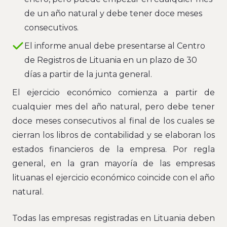
de un año natural y debe tener doce meses
consecutivos.
El informe anual debe presentarse al Centro
de Registros de Lituania en un plazo de 30
días a partir de la junta general.
El ejercicio económico comienza a partir de
cualquier mes del año natural, pero debe tener
doce meses consecutivos al final de los cuales se
cierran los libros de contabilidad y se elaboran los
estados financieros de la empresa. Por regla
general, en la gran mayoría de las empresas
lituanas el ejercicio económico coincide con el año
natural.
Todas las empresas registradas en Lituania deben