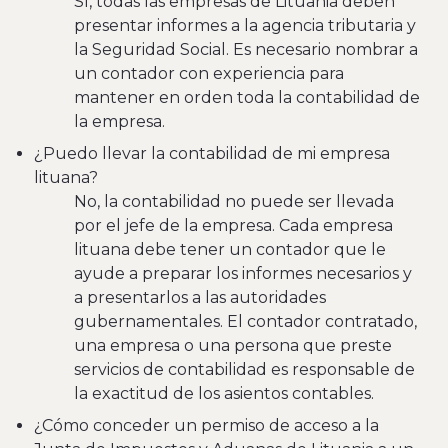
Sí, todas las empresas de Lituania deben
presentar informes a la agencia tributaria y
la Seguridad Social. Es necesario nombrar a
un contador con experiencia para
mantener en orden toda la contabilidad de
la empresa.
¿Puedo llevar la contabilidad de mi empresa
lituana?
No, la contabilidad no puede ser llevada
por el jefe de la empresa. Cada empresa
lituana debe tener un contador que le
ayude a preparar los informes necesarios y
a presentarlos a las autoridades
gubernamentales. El contador contratado,
una empresa o una persona que preste
servicios de contabilidad es responsable de
la exactitud de los asientos contables.
¿Cómo conceder un permiso de acceso a la