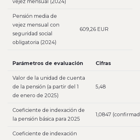
vejez mensual (2024)
Pensión media de
vejez mensual con
609,26 EUR
seguridad social
obligatoria (2024)
Parámetros de evaluación
Cifras
Valor de la unidad de cuenta
de la pensión (a partir del 1
5,48
de enero de 2025)
Coeficiente de indexación de
1,0847 (confirmad
la pensión básica para 2025
Coeficiente de indexación