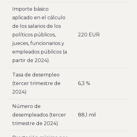
Importe básico
aplicado en el cálculo
de los salarios de los
políticos públicos,
220 EUR
jueces, funcionarios y
empleados públicos (a
partir de 2024).
Tasa de desempleo
(tercer trimestre de
6,3 %
2024)
Número de
desempleados (tercer
88,1 mil
trimestre de 2024)