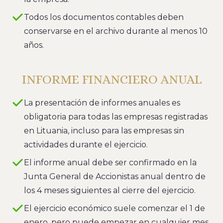
Todos los documentos contables deben
conservarse en el archivo durante al menos 10
años.
INFORME FINANCIERO ANUAL
La presentación de informes anuales es
obligatoria para todas las empresas registradas
en Lituania, incluso para las empresas sin
actividades durante el ejercicio.
El informe anual debe ser confirmado en la
Junta General de Accionistas anual dentro de
los 4 meses siguientes al cierre del ejercicio.
El ejercicio económico suele comenzar el 1 de
enero, pero puede empezar en cualquier mes