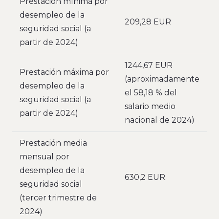
Prestación mínima por
desempleo de la
209,28 EUR
seguridad social (a
partir de 2024)
1244,67 EUR
Prestación máxima por
(aproximadamente
desempleo de la
el 58,18 % del
seguridad social (a
salario medio
partir de 2024)
nacional de 2024)
Prestación media
mensual por
desempleo de la
630,2 EUR
seguridad social
(tercer trimestre de
2024)