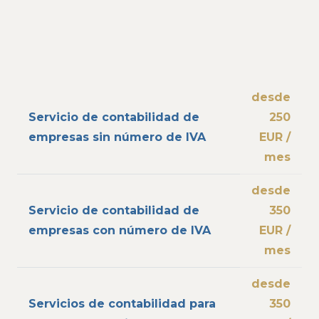
desde
Servicio de contabilidad de
250
empresas sin número de IVA
EUR /
mes
desde
Servicio de contabilidad de
350
empresas con número de IVA
EUR /
mes
desde
Servicios de contabilidad para
350