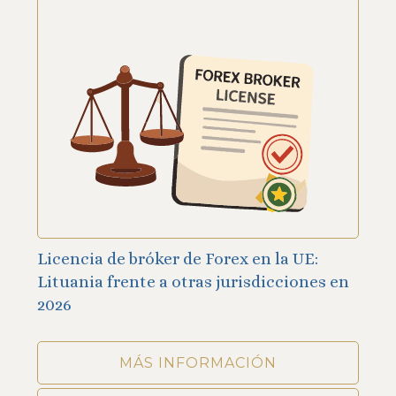
Licencia de bróker de Forex en la UE:
Lituania frente a otras jurisdicciones en
2026
MÁS INFORMACIÓN