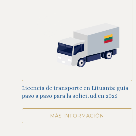
Licencia de transporte en Lituania: guía
paso a paso para la solicitud en 2026
MÁS INFORMACIÓN