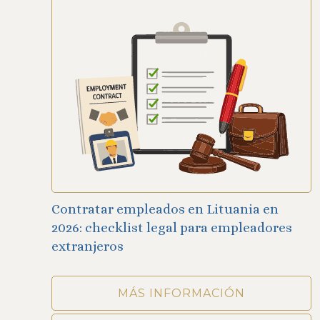
Contratar empleados en Lituania en
2026: checklist legal para empleadores
extranjeros
MÁS INFORMACIÓN