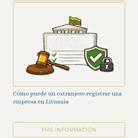
Cómo puede un extranjero registrar una
empresa en Lituania
MÁS INFORMACIÓN