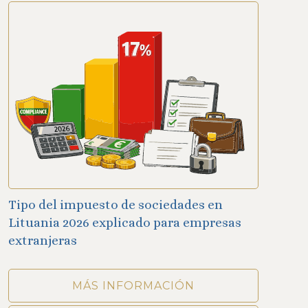
Tipo del impuesto de sociedades en
Lituania 2026 explicado para empresas
extranjeras
MÁS INFORMACIÓN