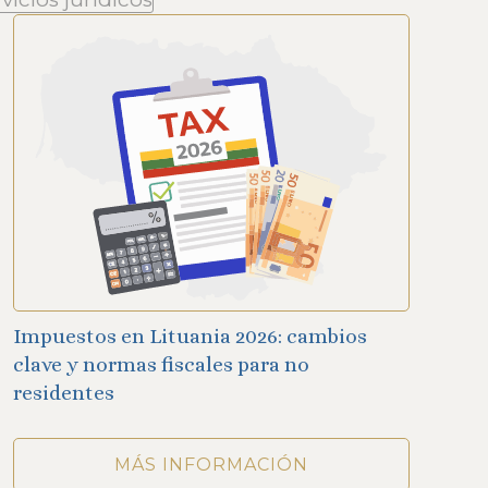
Impuestos en Lituania 2026: cambios
clave y normas fiscales para no
residentes
MÁS INFORMACIÓN