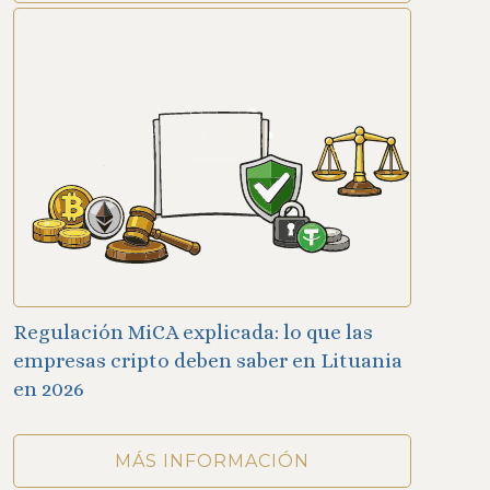
Regulación MiCA explicada: lo que las
empresas cripto deben saber en Lituania
en 2026
MÁS INFORMACIÓN