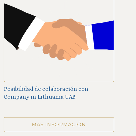
Posibilidad de colaboración con
Company in Lithuania UAB
MÁS INFORMACIÓN