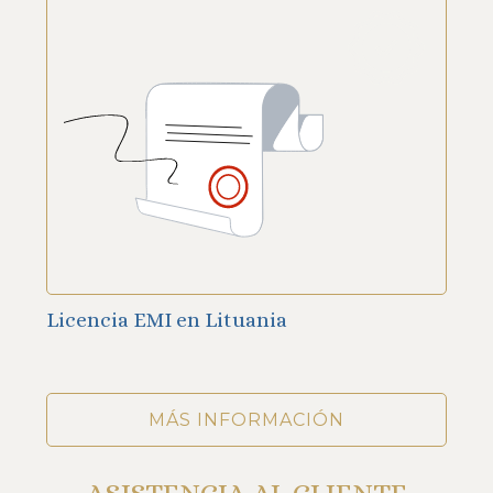
Licencia EMI en Lituania
MÁS INFORMACIÓN
ASISTENCIA AL CLIENTE