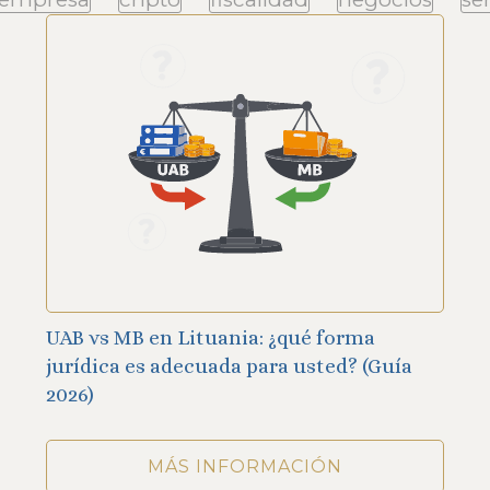
UAB vs MB en Lituania: ¿qué forma
jurídica es adecuada para usted? (Guía
2026)
MÁS INFORMACIÓN