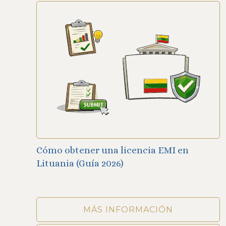
Cómo obtener una licencia EMI en
Lituania (Guía 2026)
MÁS INFORMACIÓN