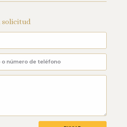
 solicitud