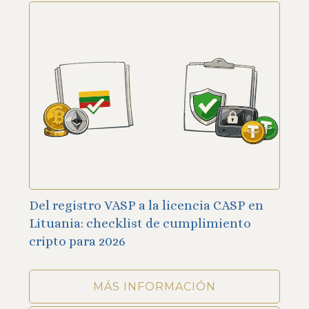
Del registro VASP a la licencia CASP en
Lituania: checklist de cumplimiento
cripto para 2026
MÁS INFORMACIÓN