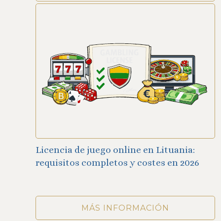
Licencia de juego online en Lituania:
requisitos completos y costes en 2026
MÁS INFORMACIÓN