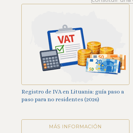
Registro de IVA en Lituania: guía paso a
paso para no residentes (2026)
MÁS INFORMACIÓN