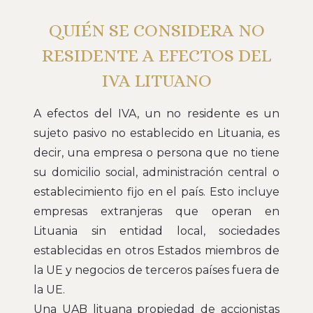
QUIÉN SE CONSIDERA NO
RESIDENTE A EFECTOS DEL
IVA LITUANO
A efectos del IVA, un no residente es un
sujeto pasivo no establecido en Lituania, es
decir, una empresa o persona que no tiene
su domicilio social, administración central o
establecimiento fijo en el país. Esto incluye
empresas extranjeras que operan en
Lituania sin entidad local, sociedades
establecidas en otros Estados miembros de
la UE y negocios de terceros países fuera de
la UE.
Una UAB lituana propiedad de accionistas