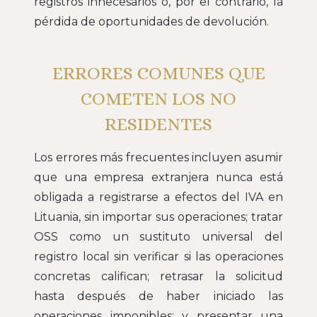
registros innecesarios o, por el contrario, la
pérdida de oportunidades de devolución.
ERRORES COMUNES QUE
COMETEN LOS NO
RESIDENTES
Los errores más frecuentes incluyen asumir
que una empresa extranjera nunca está
obligada a registrarse a efectos del IVA en
Lituania, sin importar sus operaciones; tratar
OSS como un sustituto universal del
registro local sin verificar si las operaciones
concretas califican; retrasar la solicitud
hasta después de haber iniciado las
operaciones imponibles; y presentar una