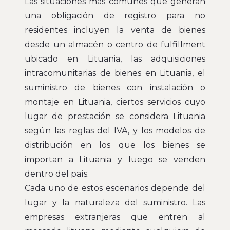
Las situaciones más comunes que generan
una obligación de registro para no
residentes incluyen la venta de bienes
desde un almacén o centro de fulfillment
ubicado en Lituania, las adquisiciones
intracomunitarias de bienes en Lituania, el
suministro de bienes con instalación o
montaje en Lituania, ciertos servicios cuyo
lugar de prestación se considera Lituania
según las reglas del IVA, y los modelos de
distribución en los que los bienes se
importan a Lituania y luego se venden
dentro del país.
Cada uno de estos escenarios depende del
lugar y la naturaleza del suministro. Las
empresas extranjeras que entren al