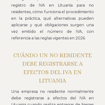
registro de IVA en Lituania para no
residentes, cómo funciona el procedimiento
en la práctica, qué alternativas pueden
aplicarse y qué obligaciones surgen una
vez emitido el número de IVA, con
referencia a las reglas vigentes en 2026.
CUÁNDO UN NO RESIDENTE
DEBE REGISTRARSE A
EFECTOS DEL IVA EN
LITUANIA
Una empresa no residente normalmente
debe registrarse a efectos del IVA en
Lituania cuando realiza entregas de bienes