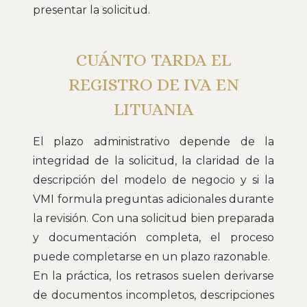
presentar la solicitud.
CUÁNTO TARDA EL
REGISTRO DE IVA EN
LITUANIA
El plazo administrativo depende de la
integridad de la solicitud, la claridad de la
descripción del modelo de negocio y si la
VMI formula preguntas adicionales durante
la revisión. Con una solicitud bien preparada
y documentación completa, el proceso
puede completarse en un plazo razonable.
En la práctica, los retrasos suelen derivarse
de documentos incompletos, descripciones