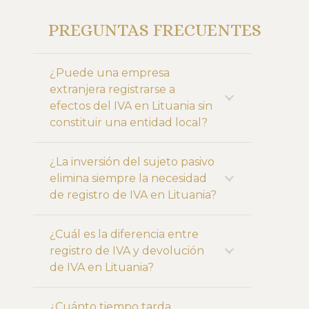
PREGUNTAS FRECUENTES
¿Puede una empresa
extranjera registrarse a
efectos del IVA en Lituania sin
constituir una entidad local?
¿La inversión del sujeto pasivo
elimina siempre la necesidad
de registro de IVA en Lituania?
¿Cuál es la diferencia entre
registro de IVA y devolución
de IVA en Lituania?
¿Cuánto tiempo tarda