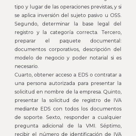
tipo y lugar de las operaciones previstas, y si
se aplica inversión del sujeto pasivo u OSS.
Segundo, determinar la base legal del
registro y la categoría correcta. Tercero,
preparar el paquete documental:
documentos corporativos, descripción del
modelo de negocio y poder notarial si es
necesario.
Cuarto, obtener acceso a EDS o contratar a
una persona autorizada para presentar la
solicitud en nombre de la empresa. Quinto,
presentar la solicitud de registro de IVA
mediante EDS con todos los documentos
de soporte. Sexto, responder a cualquier
pregunta adicional de la VMI. Séptimo,
recibir el número de identificación de IVA