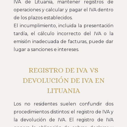
IVA de Lituania, mantener registros de
operaciones y calcular y pagar el IVA dentro
de los plazos establecidos.
El incumplimiento, incluida la presentación
tardía, el cálculo incorrecto del IVA o la
emisión inadecuada de facturas, puede dar
lugar a sanciones e intereses.
REGISTRO DE IVA VS
DEVOLUCIÓN DE IVA EN
LITUANIA
Los no residentes suelen confundir dos
procedimientos distintos: el registro de IVA y
la devolución de IVA. El registro de IVA