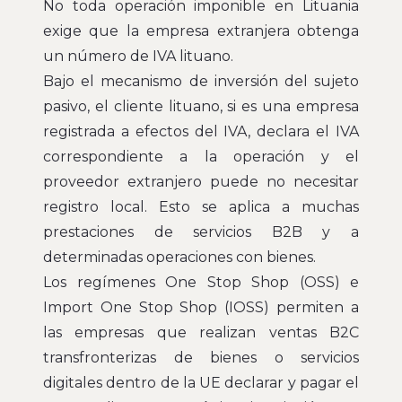
No toda operación imponible en Lituania
exige que la empresa extranjera obtenga
un número de IVA lituano.
Bajo el mecanismo de inversión del sujeto
pasivo, el cliente lituano, si es una empresa
registrada a efectos del IVA, declara el IVA
correspondiente a la operación y el
proveedor extranjero puede no necesitar
registro local. Esto se aplica a muchas
prestaciones de servicios B2B y a
determinadas operaciones con bienes.
Los regímenes One Stop Shop (OSS) e
Import One Stop Shop (IOSS) permiten a
las empresas que realizan ventas B2C
transfronterizas de bienes o servicios
digitales dentro de la UE declarar y pagar el