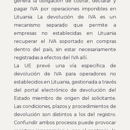
genera la obligación de cobrar, declarar y
pagar IVA por operaciones imponibles en
Lituania. La devolución de IVA es un
mecanismo separado que permite a
empresas no establecidas en Lituania
recuperar el IVA soportado en compras
dentro del país, sin estar necesariamente
registradas a efectos del IVA allí.
La UE prevé una vía específica de
devolución de IVA para operadores no
establecidos en Lituania, gestionada a través
del portal electrónico de devolución del
Estado miembro de origen del solicitante.
Las condiciones, plazos y procedimientos de
devolución son distintos a los del registro.
Confundir ambos procesos puede provocar