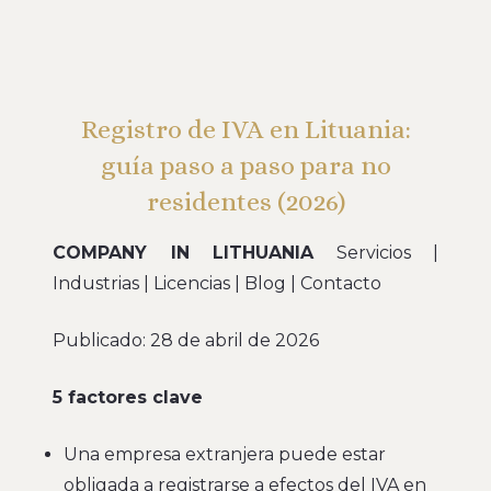
Registro de IVA en Lituania:
guía paso a paso para no
residentes (2026)
COMPANY IN LITHUANIA
Servicios |
Industrias | Licencias | Blog | Contacto
Publicado: 28 de abril de 2026
5 factores clave
Una empresa extranjera puede estar
obligada a registrarse a efectos del IVA en