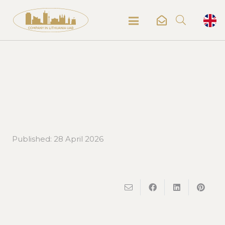
Published:
28 April 2026