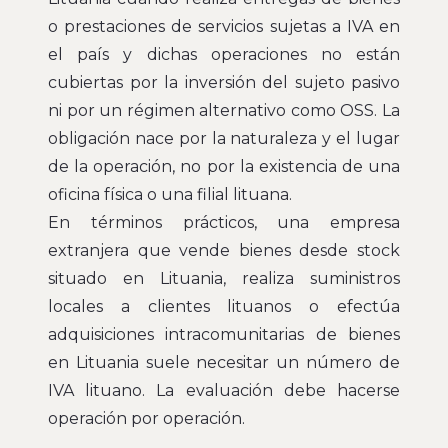
o prestaciones de servicios sujetas a IVA en
el país y dichas operaciones no están
cubiertas por la inversión del sujeto pasivo
ni por un régimen alternativo como OSS. La
obligación nace por la naturaleza y el lugar
de la operación, no por la existencia de una
oficina física o una filial lituana.
En términos prácticos, una empresa
extranjera que vende bienes desde stock
situado en Lituania, realiza suministros
locales a clientes lituanos o efectúa
adquisiciones intracomunitarias de bienes
en Lituania suele necesitar un número de
IVA lituano. La evaluación debe hacerse
operación por operación.