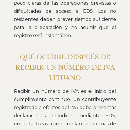
poco claras de las operaciones previstas o
dificultades de acceso a EDS. Los no
residentes deben prever tiempo suficiente
para la preparación y no asumir que el
registro será instantáneo.
QUÉ OCURRE DESPUÉS DE
RECIBIR UN NÚMERO DE IVA
LITUANO
Recibir un número de IVA es el inicio del
cumplimiento continuo. Un contribuyente
registrado a efectos del IVA debe presentar
declaraciones periódicas mediante EDS,
emitir facturas que cumplan las normas de