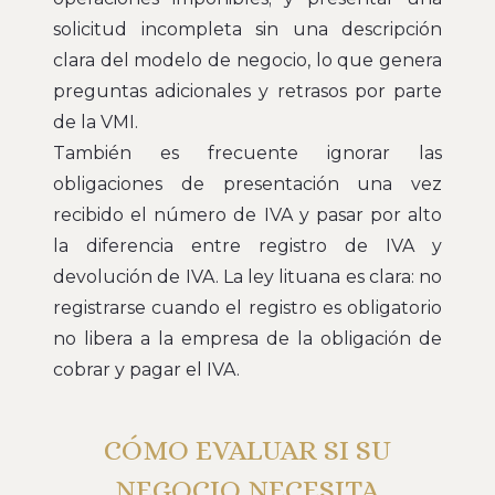
solicitud incompleta sin una descripción
clara del modelo de negocio, lo que genera
preguntas adicionales y retrasos por parte
de la VMI.
También es frecuente ignorar las
obligaciones de presentación una vez
recibido el número de IVA y pasar por alto
la diferencia entre registro de IVA y
devolución de IVA. La ley lituana es clara: no
registrarse cuando el registro es obligatorio
no libera a la empresa de la obligación de
cobrar y pagar el IVA.
CÓMO EVALUAR SI SU
NEGOCIO NECESITA