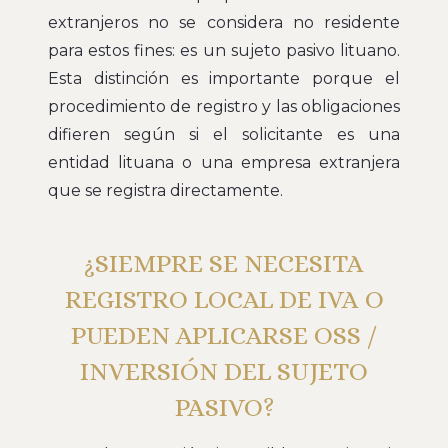
extranjeros no se considera no residente
para estos fines: es un sujeto pasivo lituano.
Esta distinción es importante porque el
procedimiento de registro y las obligaciones
difieren según si el solicitante es una
entidad lituana o una empresa extranjera
que se registra directamente.
¿SIEMPRE SE NECESITA
REGISTRO LOCAL DE IVA O
PUEDEN APLICARSE OSS /
INVERSIÓN DEL SUJETO
PASIVO?