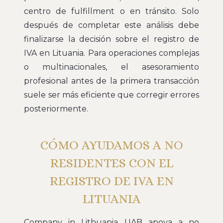
centro de fulfillment o en tránsito. Solo
después de completar este análisis debe
finalizarse la decisión sobre el registro de
IVA en Lituania. Para operaciones complejas
o multinacionales, el asesoramiento
profesional antes de la primera transacción
suele ser más eficiente que corregir errores
posteriormente.
CÓMO AYUDAMOS A NO
RESIDENTES CON EL
REGISTRO DE IVA EN
LITUANIA
Company in Lithuania UAB apoya a no