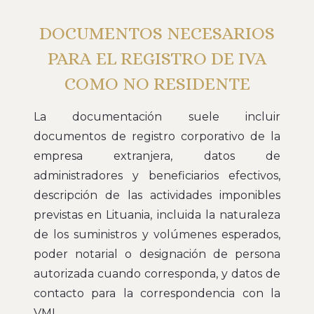
DOCUMENTOS NECESARIOS
PARA EL REGISTRO DE IVA
COMO NO RESIDENTE
La documentación suele incluir
documentos de registro corporativo de la
empresa extranjera, datos de
administradores y beneficiarios efectivos,
descripción de las actividades imponibles
previstas en Lituania, incluida la naturaleza
de los suministros y volúmenes esperados,
poder notarial o designación de persona
autorizada cuando corresponda, y datos de
contacto para la correspondencia con la
VMI.