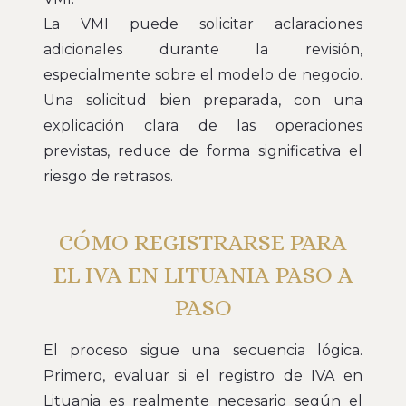
La VMI puede solicitar aclaraciones
adicionales durante la revisión,
especialmente sobre el modelo de negocio.
Una solicitud bien preparada, con una
explicación clara de las operaciones
previstas, reduce de forma significativa el
riesgo de retrasos.
CÓMO REGISTRARSE PARA
EL IVA EN LITUANIA PASO A
PASO
El proceso sigue una secuencia lógica.
Primero, evaluar si el registro de IVA en
Lituania es realmente necesario según el