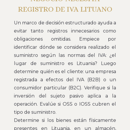
REGISTRO DE IVA LITUANO
Un marco de decisión estructurado ayuda a
evitar tanto registros innecesarios como
obligaciones omitidas. Empiece por
identificar dónde se considera realizado el
suministro según las normas del IVA: ¿el
lugar de suministro es Lituania? Luego
determine quién es el cliente: una empresa
registrada a efectos del IVA (B2B) o un
consumidor particular (B2C). Verifique si la
inversión del sujeto pasivo aplica a la
operación. Evalúe si OSS o IOSS cubren el
tipo de suministro.
Determine si los bienes están físicamente
presentes en Lituania, en un almacén,