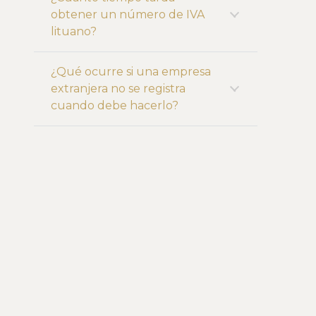
obtener un número de IVA
lituano?
¿Qué ocurre si una empresa
extranjera no se registra
cuando debe hacerlo?