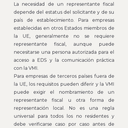
La necesidad de un representante fiscal
depende del estatus del solicitante y de su
país de establecimiento. Para empresas
establecidas en otros Estados miembros de
la UE, generalmente no se requiere
representante fiscal, aunque puede
necesitarse una persona autorizada para el
acceso a EDS y la comunicación práctica
con la VMI.
Para empresas de terceros países fuera de
la UE, los requisitos pueden diferir y la VMI
puede exigir el nombramiento de un
representante fiscal u otra forma de
representación local. No es una regla
universal para todos los no residentes y
debe verificarse caso por caso antes de