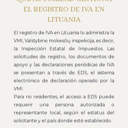
EL REGISTRO DE IVA EN
LITUANIA
El registro de IVA en Lituania lo administra la
VMI, Valstybinė mokesčių inspekcija, es decir,
la Inspección Estatal de Impuestos. Las
solicitudes de registro, los documentos de
apoyo y las declaraciones periódicas de IVA
se presentan a través de EDS, el sistema
electrónico de declaración operado por la
VMI.
Para no residentes, el acceso a EDS puede
requerir una persona autorizada o
representante local, según el estatus del
solicitante y el país donde esté establecido.