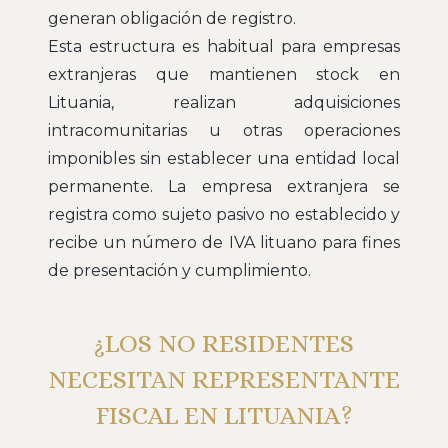
generan obligación de registro.
Esta estructura es habitual para empresas
extranjeras que mantienen stock en
Lituania, realizan adquisiciones
intracomunitarias u otras operaciones
imponibles sin establecer una entidad local
permanente. La empresa extranjera se
registra como sujeto pasivo no establecido y
recibe un número de IVA lituano para fines
de presentación y cumplimiento.
¿LOS NO RESIDENTES
NECESITAN REPRESENTANTE
FISCAL EN LITUANIA?