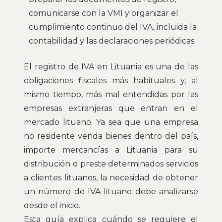
comunicarse con la VMI y organizar el
cumplimiento continuo del IVA, incluida la
contabilidad y las declaraciones periódicas.
El registro de IVA en Lituania es una de las
obligaciones fiscales más habituales y, al
mismo tiempo, más mal entendidas por las
empresas extranjeras que entran en el
mercado lituano. Ya sea que una empresa
no residente venda bienes dentro del país,
importe mercancías a Lituania para su
distribución o preste determinados servicios
a clientes lituanos, la necesidad de obtener
un número de IVA lituano debe analizarse
desde el inicio.
Esta guía explica cuándo se requiere el