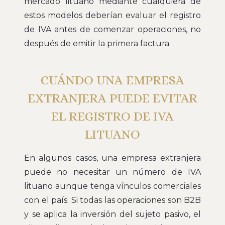
mercado lituano mediante cualquiera de
estos modelos deberían evaluar el registro
de IVA antes de comenzar operaciones, no
después de emitir la primera factura.
CUÁNDO UNA EMPRESA
EXTRANJERA PUEDE EVITAR
EL REGISTRO DE IVA
LITUANO
En algunos casos, una empresa extranjera
puede no necesitar un número de IVA
lituano aunque tenga vínculos comerciales
con el país. Si todas las operaciones son B2B
y se aplica la inversión del sujeto pasivo, el