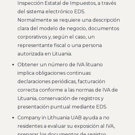
Inspección Estatal de Impuestos, a través
del sistema electrónico EDS.
Normalmente se requiere una descripción
clara del modelo de negocio, documentos
corporativos y, según el caso, un
representante fiscal o una persona
autorizada en Lituania.
Obtener un número de IVA lituano
implica obligaciones continuas:
declaraciones periódicas, facturación
correcta conforme a las normas de IVA de
Lituania, conservación de registros y
presentación puntual mediante EDS.
Company in Lithuania UAB ayuda a no
residentes a evaluar su exposición al IVA,
preparar los documentos de registro,