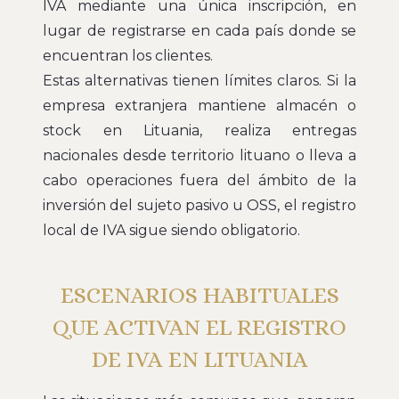
IVA mediante una única inscripción, en
lugar de registrarse en cada país donde se
encuentran los clientes.
Estas alternativas tienen límites claros. Si la
empresa extranjera mantiene almacén o
stock en Lituania, realiza entregas
nacionales desde territorio lituano o lleva a
cabo operaciones fuera del ámbito de la
inversión del sujeto pasivo u OSS, el registro
local de IVA sigue siendo obligatorio.
ESCENARIOS HABITUALES
QUE ACTIVAN EL REGISTRO
DE IVA EN LITUANIA