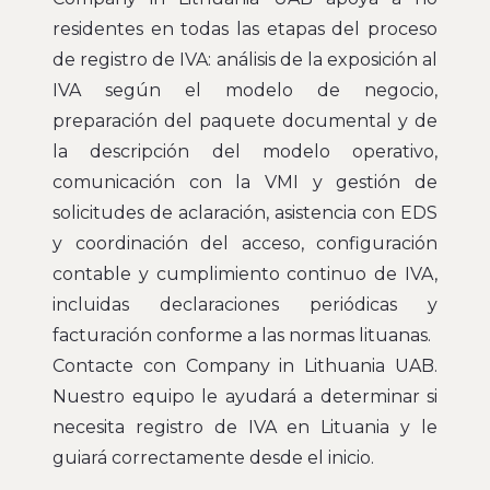
residentes en todas las etapas del proceso
de registro de IVA: análisis de la exposición al
IVA según el modelo de negocio,
preparación del paquete documental y de
la descripción del modelo operativo,
comunicación con la VMI y gestión de
solicitudes de aclaración, asistencia con EDS
y coordinación del acceso, configuración
contable y cumplimiento continuo de IVA,
incluidas declaraciones periódicas y
facturación conforme a las normas lituanas.
Contacte con Company in Lithuania UAB.
Nuestro equipo le ayudará a determinar si
necesita registro de IVA en Lituania y le
guiará correctamente desde el inicio.