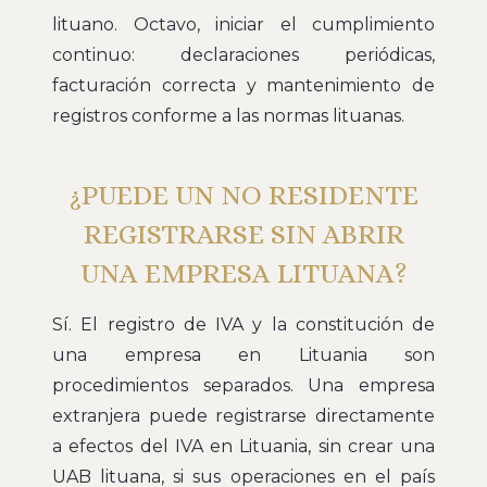
lituano. Octavo, iniciar el cumplimiento
continuo: declaraciones periódicas,
facturación correcta y mantenimiento de
registros conforme a las normas lituanas.
¿PUEDE UN NO RESIDENTE
REGISTRARSE SIN ABRIR
UNA EMPRESA LITUANA?
Sí. El registro de IVA y la constitución de
una empresa en Lituania son
procedimientos separados. Una empresa
extranjera puede registrarse directamente
a efectos del IVA en Lituania, sin crear una
UAB lituana, si sus operaciones en el país