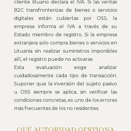
cliente lituano declara el IVA. Si las ventas
B2C transfronterizas de bienes o servicios
digitales están cubiertas por OSS, la
empresa informa el IVA a través de su
Estado miembro de registro. Si la empresa
extranjera solo compra bienes o servicios en
Lituania sin realizar suministros imponibles
allí, el registro puede no activarse.
Esta evaluación exige analizar
cuidadosamente cada tipo de transacción.
Suponer que la inversión del sujeto pasivo
u OSS siempre se aplica, sin verificar las
condiciones concretas, es uno de los errores
más frecuentes de los no residentes.
QUÉ AUTORIDAD GESTIONA