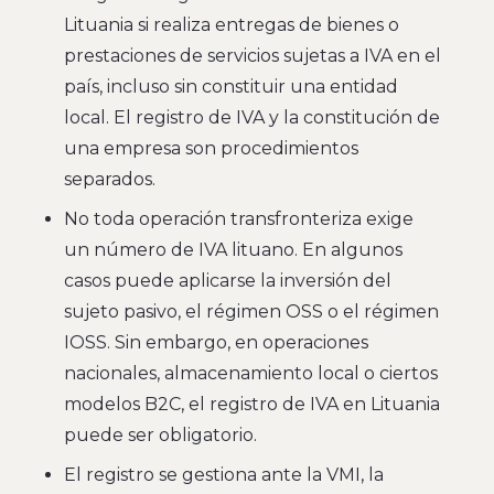
Lituania si realiza entregas de bienes o
prestaciones de servicios sujetas a IVA en el
país, incluso sin constituir una entidad
local. El registro de IVA y la constitución de
una empresa son procedimientos
separados.
No toda operación transfronteriza exige
un número de IVA lituano. En algunos
casos puede aplicarse la inversión del
sujeto pasivo, el régimen OSS o el régimen
IOSS. Sin embargo, en operaciones
nacionales, almacenamiento local o ciertos
modelos B2C, el registro de IVA en Lituania
puede ser obligatorio.
El registro se gestiona ante la VMI, la