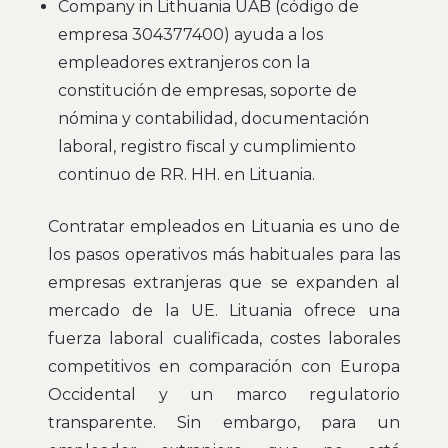
Company in Lithuania UAB (código de
empresa 304377400) ayuda a los
empleadores extranjeros con la
constitución de empresas, soporte de
nómina y contabilidad, documentación
laboral, registro fiscal y cumplimiento
continuo de RR. HH. en Lituania.
Contratar empleados en Lituania es uno de
los pasos operativos más habituales para las
empresas extranjeras que se expanden al
mercado de la UE. Lituania ofrece una
fuerza laboral cualificada, costes laborales
competitivos en comparación con Europa
Occidental y un marco regulatorio
transparente. Sin embargo, para un