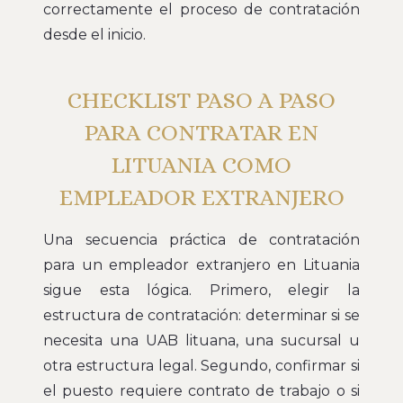
correctamente el proceso de contratación
desde el inicio.
CHECKLIST PASO A PASO
PARA CONTRATAR EN
LITUANIA COMO
EMPLEADOR EXTRANJERO
Una secuencia práctica de contratación
para un empleador extranjero en Lituania
sigue esta lógica. Primero, elegir la
estructura de contratación: determinar si se
necesita una UAB lituana, una sucursal u
otra estructura legal. Segundo, confirmar si
el puesto requiere contrato de trabajo o si