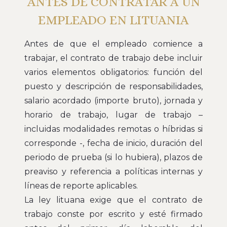
ANTES DE CONTRATAR A UN
EMPLEADO EN LITUANIA
Antes de que el empleado comience a
trabajar, el contrato de trabajo debe incluir
varios elementos obligatorios: función del
puesto y descripción de responsabilidades,
salario acordado (importe bruto), jornada y
horario de trabajo, lugar de trabajo –
incluidas modalidades remotas o híbridas si
corresponde -, fecha de inicio, duración del
periodo de prueba (si lo hubiera), plazos de
preaviso y referencia a políticas internas y
líneas de reporte aplicables.
La ley lituana exige que el contrato de
trabajo conste por escrito y esté firmado