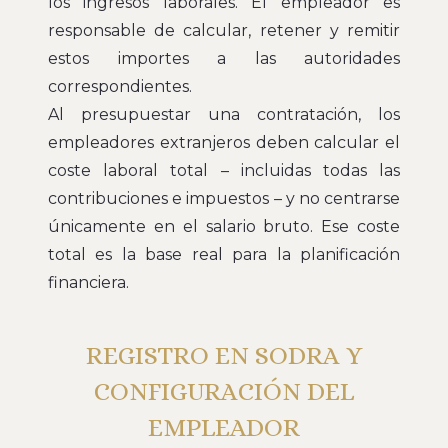
los ingresos laborales. El empleador es
responsable de calcular, retener y remitir
estos importes a las autoridades
correspondientes.
Al presupuestar una contratación, los
empleadores extranjeros deben calcular el
coste laboral total – incluidas todas las
contribuciones e impuestos – y no centrarse
únicamente en el salario bruto. Ese coste
total es la base real para la planificación
financiera.
REGISTRO EN SODRA Y
CONFIGURACIÓN DEL
EMPLEADOR