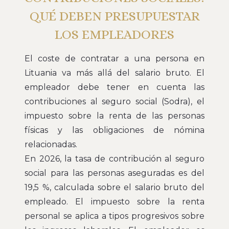
QUÉ DEBEN PRESUPUESTAR
LOS EMPLEADORES
El coste de contratar a una persona en
Lituania va más allá del salario bruto. El
empleador debe tener en cuenta las
contribuciones al seguro social (Sodra), el
impuesto sobre la renta de las personas
físicas y las obligaciones de nómina
relacionadas.
En 2026, la tasa de contribución al seguro
social para las personas aseguradas es del
19,5 %, calculada sobre el salario bruto del
empleado. El impuesto sobre la renta
personal se aplica a tipos progresivos sobre