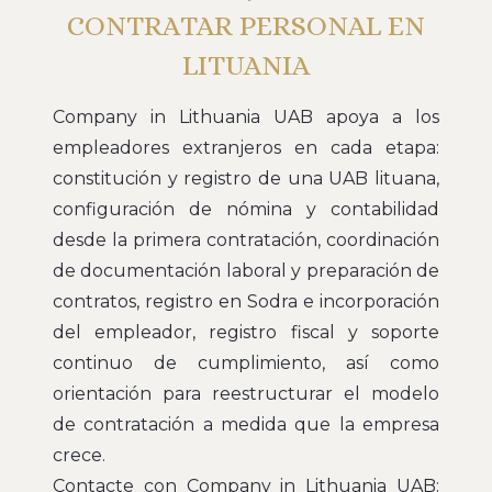
CONTRATAR PERSONAL EN
LITUANIA
Company in Lithuania UAB apoya a los
empleadores extranjeros en cada etapa:
constitución y registro de una UAB lituana,
configuración de nómina y contabilidad
desde la primera contratación, coordinación
de documentación laboral y preparación de
contratos, registro en Sodra e incorporación
del empleador, registro fiscal y soporte
continuo de cumplimiento, así como
orientación para reestructurar el modelo
de contratación a medida que la empresa
crece.
Contacte con Company in Lithuania UAB: