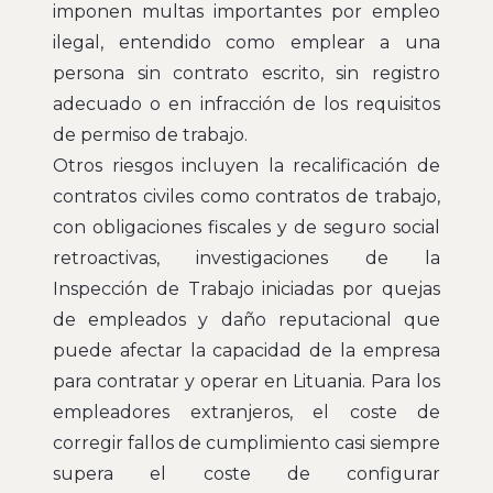
imponen multas importantes por empleo
ilegal, entendido como emplear a una
persona sin contrato escrito, sin registro
adecuado o en infracción de los requisitos
de permiso de trabajo.
Otros riesgos incluyen la recalificación de
contratos civiles como contratos de trabajo,
con obligaciones fiscales y de seguro social
retroactivas, investigaciones de la
Inspección de Trabajo iniciadas por quejas
de empleados y daño reputacional que
puede afectar la capacidad de la empresa
para contratar y operar en Lituania. Para los
empleadores extranjeros, el coste de
corregir fallos de cumplimiento casi siempre
supera el coste de configurar