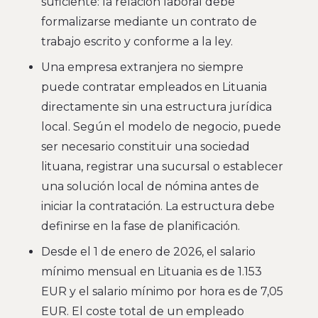
suficiente: la relación laboral debe
formalizarse mediante un contrato de
trabajo escrito y conforme a la ley.
Una empresa extranjera no siempre
puede contratar empleados en Lituania
directamente sin una estructura jurídica
local. Según el modelo de negocio, puede
ser necesario constituir una sociedad
lituana, registrar una sucursal o establecer
una solución local de nómina antes de
iniciar la contratación. La estructura debe
definirse en la fase de planificación.
Desde el 1 de enero de 2026, el salario
mínimo mensual en Lituania es de 1.153
EUR y el salario mínimo por hora es de 7,05
EUR. El coste total de un empleado