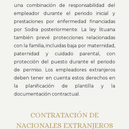
una combinación de responsabilidad del
empleador durante el periodo inicial y
prestaciones por enfermedad financiadas
por Sodra posteriormente. La ley lituana
también prevé protecciones relacionadas
con la familia, incluidas baja por maternidad,
paternidad y cuidado parental, con
protección del puesto durante el periodo
de permiso. Los empleadores extranjeros
deben tener en cuenta estos derechos en
la planificación de plantilla y la
documentación contractual.
CONTRATACIÓN DE
NACIONALES EXTRANJEROS