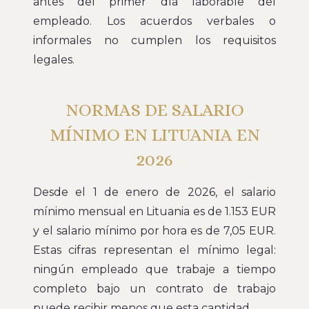
antes del primer día laborable del
empleado. Los acuerdos verbales o
informales no cumplen los requisitos
legales.
NORMAS DE SALARIO
MÍNIMO EN LITUANIA EN
2026
Desde el 1 de enero de 2026, el salario
mínimo mensual en Lituania es de 1.153 EUR
y el salario mínimo por hora es de 7,05 EUR.
Estas cifras representan el mínimo legal:
ningún empleado que trabaje a tiempo
completo bajo un contrato de trabajo
puede recibir menos que esta cantidad.