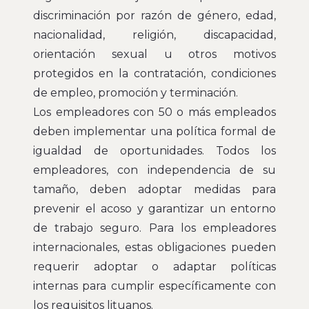
discriminación por razón de género, edad,
nacionalidad, religión, discapacidad,
orientación sexual u otros motivos
protegidos en la contratación, condiciones
de empleo, promoción y terminación.
Los empleadores con 50 o más empleados
deben implementar una política formal de
igualdad de oportunidades. Todos los
empleadores, con independencia de su
tamaño, deben adoptar medidas para
prevenir el acoso y garantizar un entorno
de trabajo seguro. Para los empleadores
internacionales, estas obligaciones pueden
requerir adoptar o adaptar políticas
internas para cumplir específicamente con
los requisitos lituanos.