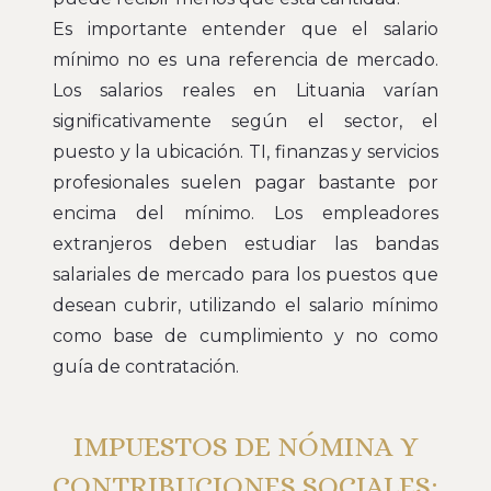
Es importante entender que el salario
mínimo no es una referencia de mercado.
Los salarios reales en Lituania varían
significativamente según el sector, el
puesto y la ubicación. TI, finanzas y servicios
profesionales suelen pagar bastante por
encima del mínimo. Los empleadores
extranjeros deben estudiar las bandas
salariales de mercado para los puestos que
desean cubrir, utilizando el salario mínimo
como base de cumplimiento y no como
guía de contratación.
IMPUESTOS DE NÓMINA Y
CONTRIBUCIONES SOCIALES: