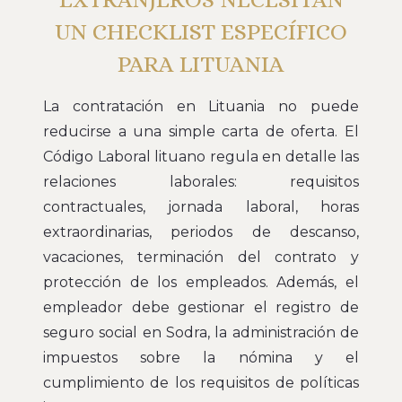
UN CHECKLIST ESPECÍFICO
PARA LITUANIA
La contratación en Lituania no puede
reducirse a una simple carta de oferta. El
Código Laboral lituano regula en detalle las
relaciones laborales: requisitos
contractuales, jornada laboral, horas
extraordinarias, periodos de descanso,
vacaciones, terminación del contrato y
protección de los empleados. Además, el
empleador debe gestionar el registro de
seguro social en Sodra, la administración de
impuestos sobre la nómina y el
cumplimiento de los requisitos de políticas