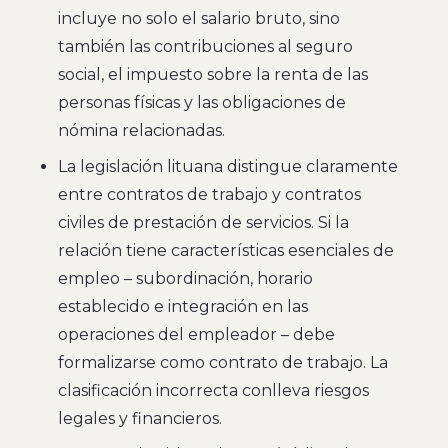
incluye no solo el salario bruto, sino
también las contribuciones al seguro
social, el impuesto sobre la renta de las
personas físicas y las obligaciones de
nómina relacionadas.
La legislación lituana distingue claramente
entre contratos de trabajo y contratos
civiles de prestación de servicios. Si la
relación tiene características esenciales de
empleo – subordinación, horario
establecido e integración en las
operaciones del empleador – debe
formalizarse como contrato de trabajo. La
clasificación incorrecta conlleva riesgos
legales y financieros.