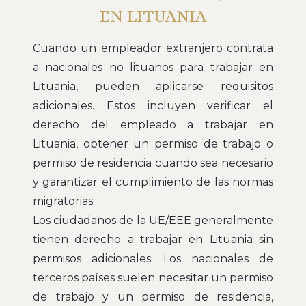
EN LITUANIA
Cuando un empleador extranjero contrata
a nacionales no lituanos para trabajar en
Lituania, pueden aplicarse requisitos
adicionales. Estos incluyen verificar el
derecho del empleado a trabajar en
Lituania, obtener un permiso de trabajo o
permiso de residencia cuando sea necesario
y garantizar el cumplimiento de las normas
migratorias.
Los ciudadanos de la UE/EEE generalmente
tienen derecho a trabajar en Lituania sin
permisos adicionales. Los nacionales de
terceros países suelen necesitar un permiso
de trabajo y un permiso de residencia,