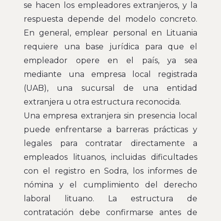
se hacen los empleadores extranjeros, y la
respuesta depende del modelo concreto.
En general, emplear personal en Lituania
requiere una base jurídica para que el
empleador opere en el país, ya sea
mediante una empresa local registrada
(UAB), una sucursal de una entidad
extranjera u otra estructura reconocida.
Una empresa extranjera sin presencia local
puede enfrentarse a barreras prácticas y
legales para contratar directamente a
empleados lituanos, incluidas dificultades
con el registro en Sodra, los informes de
nómina y el cumplimiento del derecho
laboral lituano. La estructura de
contratación debe confirmarse antes de