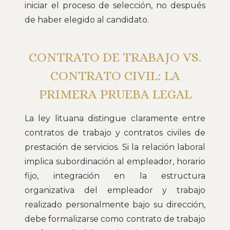
iniciar el proceso de selección, no después
de haber elegido al candidato.
CONTRATO DE TRABAJO VS.
CONTRATO CIVIL: LA
PRIMERA PRUEBA LEGAL
La ley lituana distingue claramente entre
contratos de trabajo y contratos civiles de
prestación de servicios. Si la relación laboral
implica subordinación al empleador, horario
fijo, integración en la estructura
organizativa del empleador y trabajo
realizado personalmente bajo su dirección,
debe formalizarse como contrato de trabajo