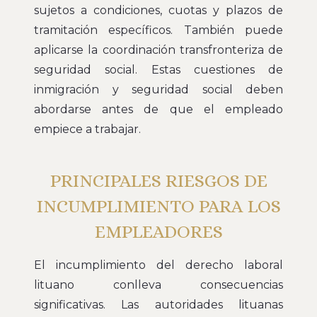
sujetos a condiciones, cuotas y plazos de
tramitación específicos. También puede
aplicarse la coordinación transfronteriza de
seguridad social. Estas cuestiones de
inmigración y seguridad social deben
abordarse antes de que el empleado
empiece a trabajar.
PRINCIPALES RIESGOS DE
INCUMPLIMIENTO PARA LOS
EMPLEADORES
El incumplimiento del derecho laboral
lituano conlleva consecuencias
significativas. Las autoridades lituanas