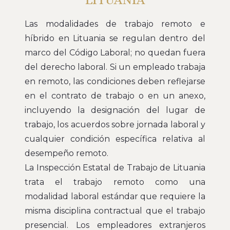
Las modalidades de trabajo remoto e
híbrido en Lituania se regulan dentro del
marco del Código Laboral; no quedan fuera
del derecho laboral. Si un empleado trabaja
en remoto, las condiciones deben reflejarse
en el contrato de trabajo o en un anexo,
incluyendo la designación del lugar de
trabajo, los acuerdos sobre jornada laboral y
cualquier condición específica relativa al
desempeño remoto.
La Inspección Estatal de Trabajo de Lituania
trata el trabajo remoto como una
modalidad laboral estándar que requiere la
misma disciplina contractual que el trabajo
presencial. Los empleadores extranjeros