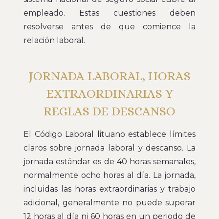
empleado. Estas cuestiones deben
resolverse antes de que comience la
relación laboral.
JORNADA LABORAL, HORAS
EXTRAORDINARIAS Y
REGLAS DE DESCANSO
El Código Laboral lituano establece límites
claros sobre jornada laboral y descanso. La
jornada estándar es de 40 horas semanales,
normalmente ocho horas al día. La jornada,
incluidas las horas extraordinarias y trabajo
adicional, generalmente no puede superar
12 horas al día ni 60 horas en un periodo de