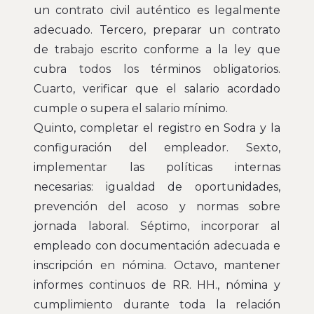
un contrato civil auténtico es legalmente
adecuado. Tercero, preparar un contrato
de trabajo escrito conforme a la ley que
cubra todos los términos obligatorios.
Cuarto, verificar que el salario acordado
cumple o supera el salario mínimo.
Quinto, completar el registro en Sodra y la
configuración del empleador. Sexto,
implementar las políticas internas
necesarias: igualdad de oportunidades,
prevención del acoso y normas sobre
jornada laboral. Séptimo, incorporar al
empleado con documentación adecuada e
inscripción en nómina. Octavo, mantener
informes continuos de RR. HH., nómina y
cumplimiento durante toda la relación