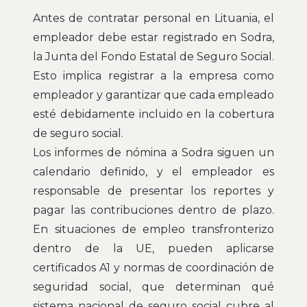
Antes de contratar personal en Lituania, el
empleador debe estar registrado en Sodra,
la Junta del Fondo Estatal de Seguro Social.
Esto implica registrar a la empresa como
empleador y garantizar que cada empleado
esté debidamente incluido en la cobertura
de seguro social.
Los informes de nómina a Sodra siguen un
calendario definido, y el empleador es
responsable de presentar los reportes y
pagar las contribuciones dentro de plazo.
En situaciones de empleo transfronterizo
dentro de la UE, pueden aplicarse
certificados A1 y normas de coordinación de
seguridad social, que determinan qué
sistema nacional de seguro social cubre al