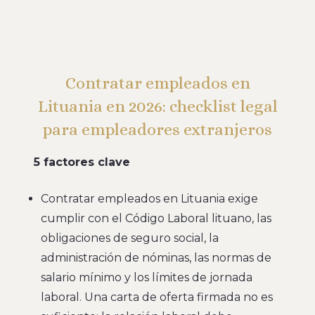
Contratar empleados en
Lituania en 2026: checklist legal
para empleadores extranjeros
5 factores clave
Contratar empleados en Lituania exige
cumplir con el Código Laboral lituano, las
obligaciones de seguro social, la
administración de nóminas, las normas de
salario mínimo y los límites de jornada
laboral. Una carta de oferta firmada no es