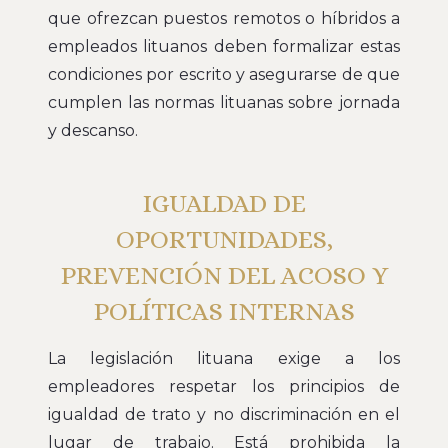
que ofrezcan puestos remotos o híbridos a
empleados lituanos deben formalizar estas
condiciones por escrito y asegurarse de que
cumplen las normas lituanas sobre jornada
y descanso.
IGUALDAD DE
OPORTUNIDADES,
PREVENCIÓN DEL ACOSO Y
POLÍTICAS INTERNAS
La legislación lituana exige a los
empleadores respetar los principios de
igualdad de trato y no discriminación en el
lugar de trabajo. Está prohibida la