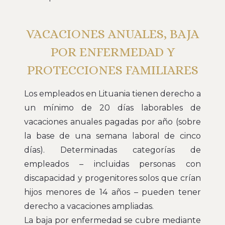
VACACIONES ANUALES, BAJA
POR ENFERMEDAD Y
PROTECCIONES FAMILIARES
Los empleados en Lituania tienen derecho a
un mínimo de 20 días laborables de
vacaciones anuales pagadas por año (sobre
la base de una semana laboral de cinco
días). Determinadas categorías de
empleados – incluidas personas con
discapacidad y progenitores solos que crían
hijos menores de 14 años – pueden tener
derecho a vacaciones ampliadas.
La baja por enfermedad se cubre mediante