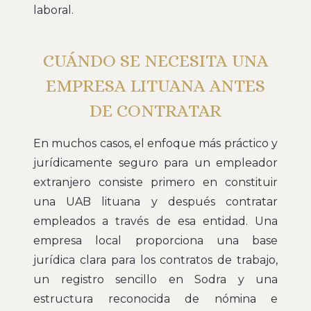
laboral.
CUÁNDO SE NECESITA UNA
EMPRESA LITUANA ANTES
DE CONTRATAR
En muchos casos, el enfoque más práctico y
jurídicamente seguro para un empleador
extranjero consiste primero en constituir
una UAB lituana y después contratar
empleados a través de esa entidad. Una
empresa local proporciona una base
jurídica clara para los contratos de trabajo,
un registro sencillo en Sodra y una
estructura reconocida de nómina e