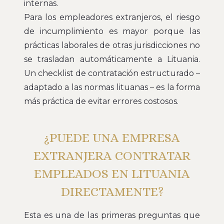
internas.
Para los empleadores extranjeros, el riesgo
de incumplimiento es mayor porque las
prácticas laborales de otras jurisdicciones no
se trasladan automáticamente a Lituania.
Un checklist de contratación estructurado –
adaptado a las normas lituanas – es la forma
más práctica de evitar errores costosos.
¿PUEDE UNA EMPRESA
EXTRANJERA CONTRATAR
EMPLEADOS EN LITUANIA
DIRECTAMENTE?
Esta es una de las primeras preguntas que