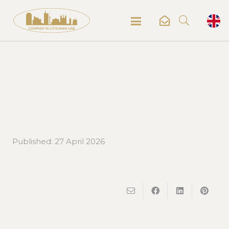
Published:
27 April 2026