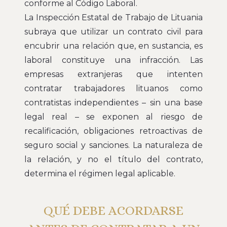
conforme al Código Laboral.
La Inspección Estatal de Trabajo de Lituania
subraya que utilizar un contrato civil para
encubrir una relación que, en sustancia, es
laboral constituye una infracción. Las
empresas extranjeras que intenten
contratar trabajadores lituanos como
contratistas independientes – sin una base
legal real – se exponen al riesgo de
recalificación, obligaciones retroactivas de
seguro social y sanciones. La naturaleza de
la relación, y no el título del contrato,
determina el régimen legal aplicable.
QUÉ DEBE ACORDARSE