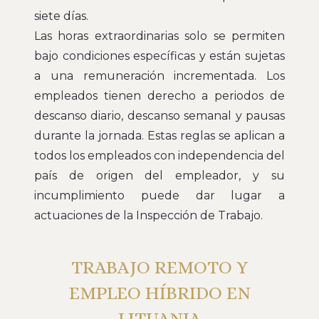
siete días.
Las horas extraordinarias solo se permiten
bajo condiciones específicas y están sujetas
a una remuneración incrementada. Los
empleados tienen derecho a periodos de
descanso diario, descanso semanal y pausas
durante la jornada. Estas reglas se aplican a
todos los empleados con independencia del
país de origen del empleador, y su
incumplimiento puede dar lugar a
actuaciones de la Inspección de Trabajo.
TRABAJO REMOTO Y
EMPLEO HÍBRIDO EN
LITUANIA