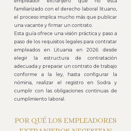
empleador extranjero que no está
familiarizado con el derecho laboral lituano,
el proceso implica mucho más que publicar
una vacante y firmar un contrato.
Esta guía ofrece una visión práctica y paso a
paso de los requisitos legales para contratar
empleados en Lituania en 2026: desde
elegir la estructura de contratación
adecuada y preparar un contrato de trabajo
conforme a la ley, hasta configurar la
nómina, realizar el registro en Sodra y
cumplir con las obligaciones continuas de
cumplimiento laboral.
POR QUÉ LOS EMPLEADORES
EXTRANJEROS NECESITAN