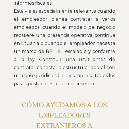
informes fiscales.
Esta vía es especialmente relevante cuando
el empleador planea contratar a varios
empleados, cuando el modelo de negocio
requiere una presencia operativa continua
en Lituania o cuando el empleador necesita
un marco de RR. HH. escalable y conforme
a la ley. Constituir una UAB antes de
contratar conecta la estructura laboral con
una base jurídica sólida y simplifica todos los
pasos posteriores de cumplimiento.
CÓMO AYUDAMOS A LOS
EMPLEADORES
EXTRANJEROS A