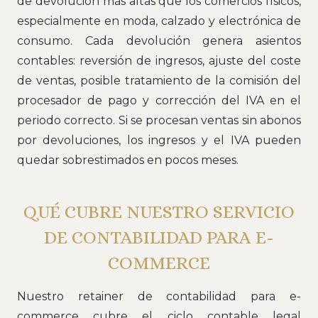
de devolución más altas que los comercios físicos,
especialmente en moda, calzado y electrónica de
consumo. Cada devolución genera asientos
contables: reversión de ingresos, ajuste del coste
de ventas, posible tratamiento de la comisión del
procesador de pago y corrección del IVA en el
periodo correcto. Si se procesan ventas sin abonos
por devoluciones, los ingresos y el IVA pueden
quedar sobrestimados en pocos meses.
QUÉ CUBRE NUESTRO SERVICIO
DE CONTABILIDAD PARA E-
COMMERCE
Nuestro retainer de contabilidad para e-
commerce cubre el ciclo contable legal