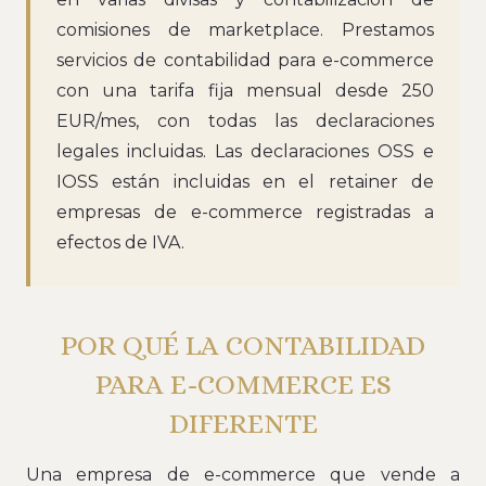
comisiones de marketplace. Prestamos
servicios de contabilidad para e-commerce
con una tarifa fija mensual desde 250
EUR/mes, con todas las declaraciones
legales incluidas. Las declaraciones OSS e
IOSS están incluidas en el retainer de
empresas de e-commerce registradas a
efectos de IVA.
POR QUÉ LA CONTABILIDAD
PARA E-COMMERCE ES
DIFERENTE
Una empresa de e-commerce que vende a