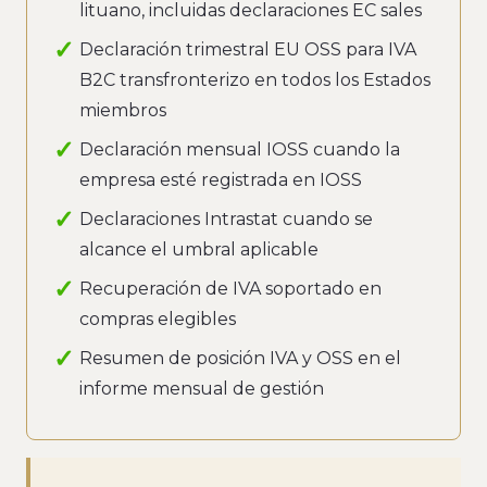
lituano, incluidas declaraciones EC sales
Declaración trimestral EU OSS para IVA
B2C transfronterizo en todos los Estados
miembros
Declaración mensual IOSS cuando la
empresa esté registrada en IOSS
Declaraciones Intrastat cuando se
alcance el umbral aplicable
Recuperación de IVA soportado en
compras elegibles
Resumen de posición IVA y OSS en el
informe mensual de gestión