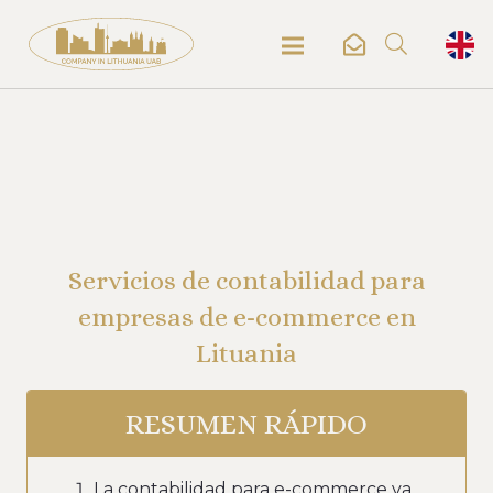
Servicios de contabilidad para
empresas de e-commerce en
Lituania
RESUMEN RÁPIDO
La contabilidad para e-commerce va