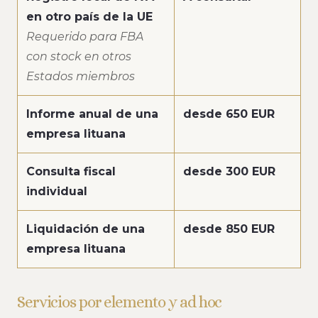
en otro país de la UE
Requerido para FBA
con stock en otros
Estados miembros
Informe anual de una
desde 650 EUR
empresa lituana
Consulta fiscal
desde 300 EUR
individual
Liquidación de una
desde 850 EUR
empresa lituana
Servicios por elemento y ad hoc