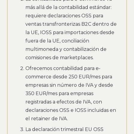
más allá de la contabilidad estándar:
requiere declaraciones OSS para
ventas transfronterizas B2C dentro de
la UE, IOSS para importaciones desde
fuera de la UE, conciliación
multimoneda y contabilización de
comisiones de marketplaces.
Ofrecemos contabilidad para e-
commerce desde 250 EUR/mes para
empresas sin número de IVA y desde
350 EUR/mes para empresas
registradas a efectos de IVA, con
declaraciones OSS e IOSS incluidas en
el retainer de IVA.
La declaración trimestral EU OSS