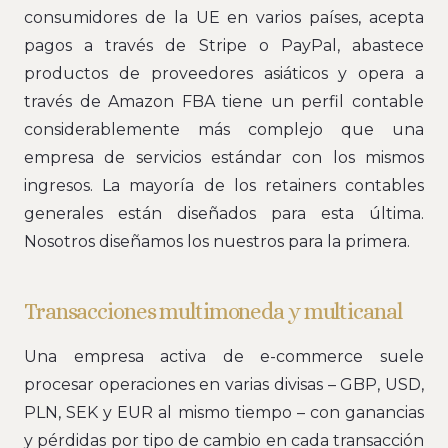
consumidores de la UE en varios países, acepta
pagos a través de Stripe o PayPal, abastece
productos de proveedores asiáticos y opera a
través de Amazon FBA tiene un perfil contable
considerablemente más complejo que una
empresa de servicios estándar con los mismos
ingresos. La mayoría de los retainers contables
generales están diseñados para esta última.
Nosotros diseñamos los nuestros para la primera.
Transacciones multimoneda y multicanal
Una empresa activa de e-commerce suele
procesar operaciones en varias divisas – GBP, USD,
PLN, SEK y EUR al mismo tiempo – con ganancias
y pérdidas por tipo de cambio en cada transacción