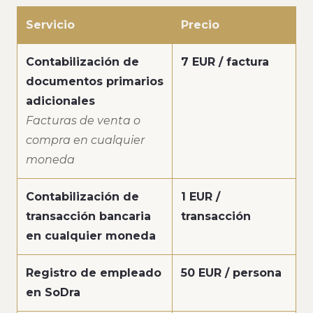
Servicio
Precio
Contabilización de
7 EUR / factura
documentos primarios
adicionales
Facturas de venta o
compra en cualquier
moneda
Contabilización de
1 EUR /
transacción bancaria
transacción
en cualquier moneda
Registro de empleado
50 EUR / persona
en SoDra