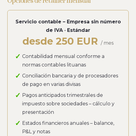
Opciones de retainer mensual
Servicio contable – Empresa sin número
de IVA · Estándar
desde 250 EUR
/ mes
Contabilidad mensual conforme a
normas contables lituanas
Conciliación bancaria y de procesadores
de pago en varias divisas
Pagos anticipados trimestrales de
impuesto sobre sociedades – cálculo y
presentación
Estados financieros anuales – balance,
P&L y notas