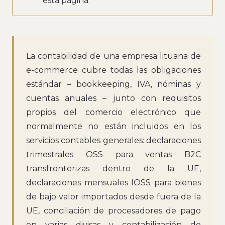
esta página.
La contabilidad de una empresa lituana de
e-commerce cubre todas las obligaciones
estándar – bookkeeping, IVA, nóminas y
cuentas anuales – junto con requisitos
propios del comercio electrónico que
normalmente no están incluidos en los
servicios contables generales: declaraciones
trimestrales OSS para ventas B2C
transfronterizas dentro de la UE,
declaraciones mensuales IOSS para bienes
de bajo valor importados desde fuera de la
UE, conciliación de procesadores de pago
en varias divisas y contabilización de