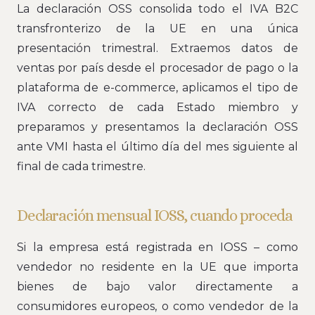
La declaración OSS consolida todo el IVA B2C
transfronterizo de la UE en una única
presentación trimestral. Extraemos datos de
ventas por país desde el procesador de pago o la
plataforma de e-commerce, aplicamos el tipo de
IVA correcto de cada Estado miembro y
preparamos y presentamos la declaración OSS
ante VMI hasta el último día del mes siguiente al
final de cada trimestre.
Declaración mensual IOSS, cuando proceda
Si la empresa está registrada en IOSS – como
vendedor no residente en la UE que importa
bienes de bajo valor directamente a
consumidores europeos, o como vendedor de la