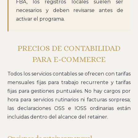
FBA, los registros locales suelen ser
necesarios y deben revisarse antes de
activar el programa.
PRECIOS DE CONTABILIDAD
PARA E-COMMERCE
Todos los servicios contables se ofrecen con tarifas
mensuales fijas para trabajo recurrente y tarifas
fijas para gestiones puntuales. No hay cargos por
hora para servicios rutinarios ni facturas sorpresa;
las declaraciones OSS e IOSS ordinarias están
incluidas dentro del alcance del retainer.