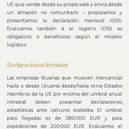
UE que vende desde su propia web y envía desde
un almacén no comunitario – preparamos y
presentamos la declaración mensual IOSS.
Evaluamos también si el registro IOSS es
obligatorio o beneficioso según el modelo
logístico.
Declaraciones Intrastat
Las empresas lituanas que mueven mercancías
hacia o desde Lituania desde/hacia otros Estados
miembros de la UE por encima del umbral anual
Intrastat deben presentar declaraciones
estadísticas ante Lietuvos statistika. El umbral
para llegadas es de 280.000 EUR y para
expediciones de 200.000 EUR. Evaluamos el