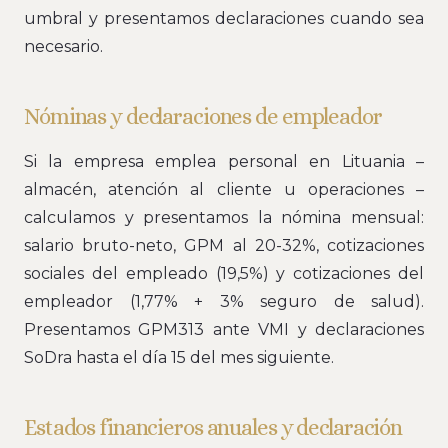
umbral y presentamos declaraciones cuando sea
necesario.
Nóminas y declaraciones de empleador
Si la empresa emplea personal en Lituania –
almacén, atención al cliente u operaciones –
calculamos y presentamos la nómina mensual:
salario bruto-neto, GPM al 20-32%, cotizaciones
sociales del empleado (19,5%) y cotizaciones del
empleador (1,77% + 3% seguro de salud).
Presentamos GPM313 ante VMI y declaraciones
SoDra hasta el día 15 del mes siguiente.
Estados financieros anuales y declaración