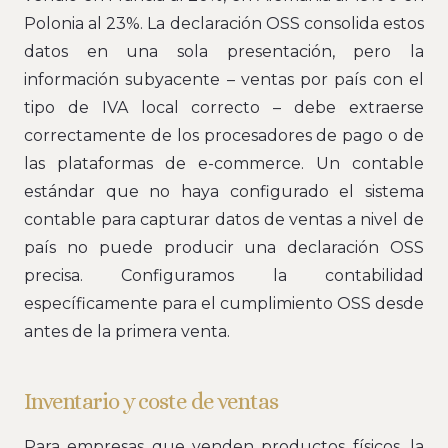
Polonia al 23%. La declaración OSS consolida estos
datos en una sola presentación, pero la
información subyacente – ventas por país con el
tipo de IVA local correcto – debe extraerse
correctamente de los procesadores de pago o de
las plataformas de e-commerce. Un contable
estándar que no haya configurado el sistema
contable para capturar datos de ventas a nivel de
país no puede producir una declaración OSS
precisa. Configuramos la contabilidad
específicamente para el cumplimiento OSS desde
antes de la primera venta.
Inventario y coste de ventas
Para empresas que venden productos físicos, la