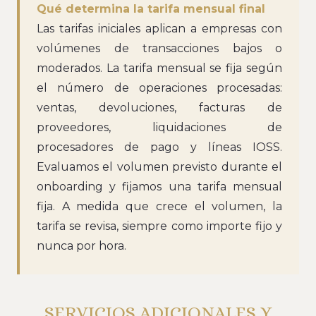
Qué determina la tarifa mensual final
Las tarifas iniciales aplican a empresas con
volúmenes de transacciones bajos o
moderados. La tarifa mensual se fija según
el número de operaciones procesadas:
ventas, devoluciones, facturas de
proveedores, liquidaciones de
procesadores de pago y líneas IOSS.
Evaluamos el volumen previsto durante el
onboarding y fijamos una tarifa mensual
fija. A medida que crece el volumen, la
tarifa se revisa, siempre como importe fijo y
nunca por hora.
SERVICIOS ADICIONALES Y