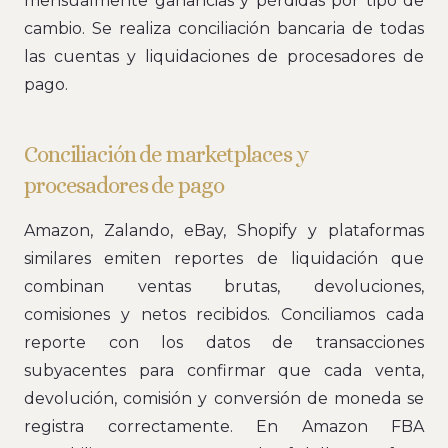
mensualmente ganancias y pérdidas por tipo de
cambio. Se realiza conciliación bancaria de todas
las cuentas y liquidaciones de procesadores de
pago.
Conciliación de marketplaces y
procesadores de pago
Amazon, Zalando, eBay, Shopify y plataformas
similares emiten reportes de liquidación que
combinan ventas brutas, devoluciones,
comisiones y netos recibidos. Conciliamos cada
reporte con los datos de transacciones
subyacentes para confirmar que cada venta,
devolución, comisión y conversión de moneda se
registra correctamente. En Amazon FBA