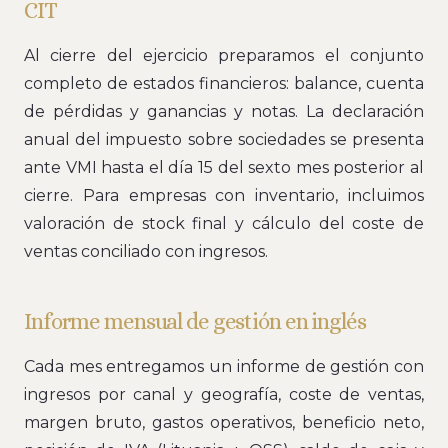
CIT
Al cierre del ejercicio preparamos el conjunto
completo de estados financieros: balance, cuenta
de pérdidas y ganancias y notas. La declaración
anual del impuesto sobre sociedades se presenta
ante VMI hasta el día 15 del sexto mes posterior al
cierre. Para empresas con inventario, incluimos
valoración de stock final y cálculo del coste de
ventas conciliado con ingresos.
Informe mensual de gestión en inglés
Cada mes entregamos un informe de gestión con
ingresos por canal y geografía, coste de ventas,
margen bruto, gastos operativos, beneficio neto,