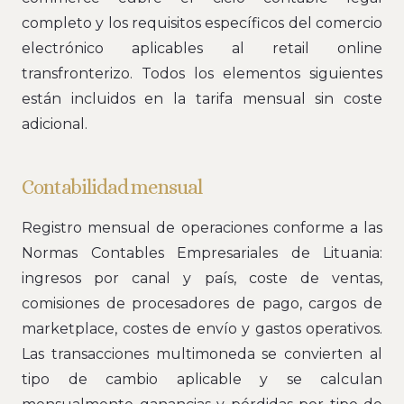
completo y los requisitos específicos del comercio
electrónico aplicables al retail online
transfronterizo. Todos los elementos siguientes
están incluidos en la tarifa mensual sin coste
adicional.
Contabilidad mensual
Registro mensual de operaciones conforme a las
Normas Contables Empresariales de Lituania:
ingresos por canal y país, coste de ventas,
comisiones de procesadores de pago, cargos de
marketplace, costes de envío y gastos operativos.
Las transacciones multimoneda se convierten al
tipo de cambio aplicable y se calculan