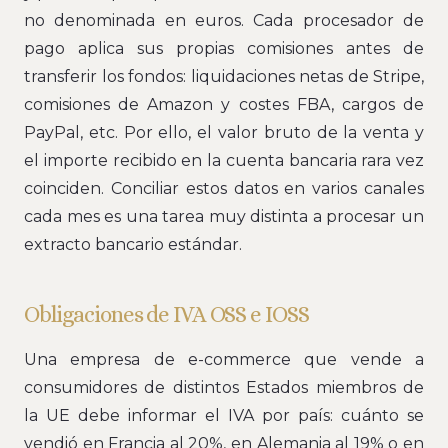
no denominada en euros. Cada procesador de
pago aplica sus propias comisiones antes de
transferir los fondos: liquidaciones netas de Stripe,
comisiones de Amazon y costes FBA, cargos de
PayPal, etc. Por ello, el valor bruto de la venta y
el importe recibido en la cuenta bancaria rara vez
coinciden. Conciliar estos datos en varios canales
cada mes es una tarea muy distinta a procesar un
extracto bancario estándar.
Obligaciones de IVA OSS e IOSS
Una empresa de e-commerce que vende a
consumidores de distintos Estados miembros de
la UE debe informar el IVA por país: cuánto se
vendió en Francia al 20%, en Alemania al 19% o en