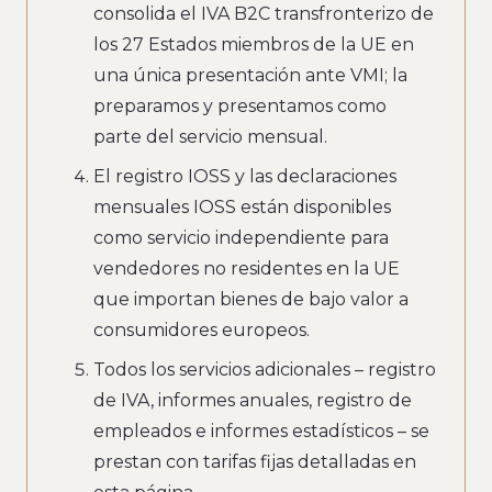
consolida el IVA B2C transfronterizo de
los 27 Estados miembros de la UE en
una única presentación ante VMI; la
preparamos y presentamos como
parte del servicio mensual.
El registro IOSS y las declaraciones
mensuales IOSS están disponibles
como servicio independiente para
vendedores no residentes en la UE
que importan bienes de bajo valor a
consumidores europeos.
Todos los servicios adicionales – registro
de IVA, informes anuales, registro de
empleados e informes estadísticos – se
prestan con tarifas fijas detalladas en