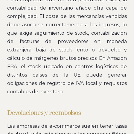
contabilidad de inventario añade otra capa de
complejidad. El coste de las mercancías vendidas
debe asociarse correctamente a los ingresos, lo
que exige seguimiento de stock, contabilización
de facturas de proveedores en moneda
extranjera, baja de stock lento o devuelto y
cálculo de márgenes brutos precisos. En Amazon
FBA, el stock ubicado en centros logísticos de
distintos países de la UE puede generar
obligaciones de registro de IVA local y requisitos
contables de inventario.
Devoluciones y reembolsos
Las empresas de e-commerce suelen tener tasas