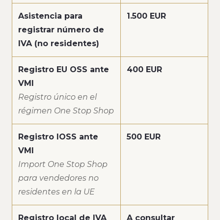
Asistencia para
1.500 EUR
registrar número de
IVA (no residentes)
Registro EU OSS ante
400 EUR
VMI
Registro único en el
régimen One Stop Shop
Registro IOSS ante
500 EUR
VMI
Import One Stop Shop
para vendedores no
residentes en la UE
Registro local de IVA
A consultar