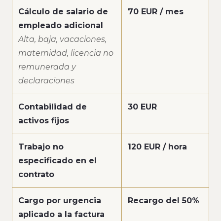
Cálculo de salario de
70 EUR / mes
empleado adicional
Alta, baja, vacaciones,
maternidad, licencia no
remunerada y
declaraciones
Contabilidad de
30 EUR
activos fijos
Trabajo no
120 EUR / hora
especificado en el
contrato
Cargo por urgencia
Recargo del 50%
aplicado a la factura