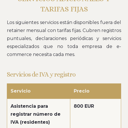
TARIFAS FIJAS
Los siguientes servicios están disponibles fuera del
retainer mensual con tarifas fijas. Cubren registros
puntuales, declaraciones periódicas y servicios
especializados que no toda empresa de e-
commerce necesita cada mes.
Servicios de IVA y registro
Servicio
Precio
Asistencia para
800 EUR
registrar número de
IVA (residentes)