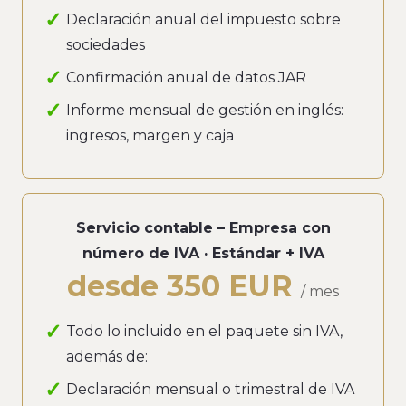
Declaración anual del impuesto sobre
sociedades
Confirmación anual de datos JAR
Informe mensual de gestión en inglés:
ingresos, margen y caja
Servicio contable – Empresa con
número de IVA · Estándar + IVA
desde 350 EUR
/ mes
Todo lo incluido en el paquete sin IVA,
además de:
Declaración mensual o trimestral de IVA