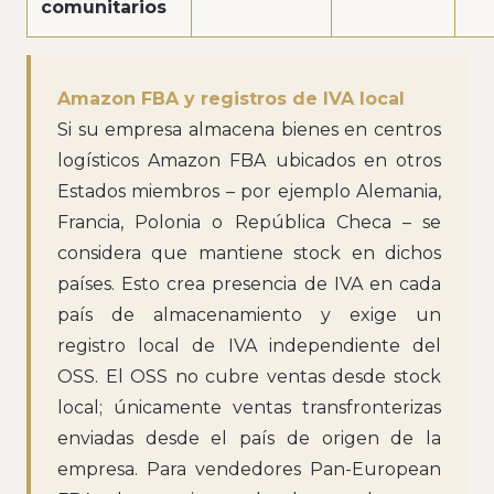
comunitarios
Amazon FBA y registros de IVA local
Si su empresa almacena bienes en centros
logísticos Amazon FBA ubicados en otros
Estados miembros – por ejemplo Alemania,
Francia, Polonia o República Checa – se
considera que mantiene stock en dichos
países. Esto crea presencia de IVA en cada
país de almacenamiento y exige un
registro local de IVA independiente del
OSS. El OSS no cubre ventas desde stock
local; únicamente ventas transfronterizas
enviadas desde el país de origen de la
empresa. Para vendedores Pan-European